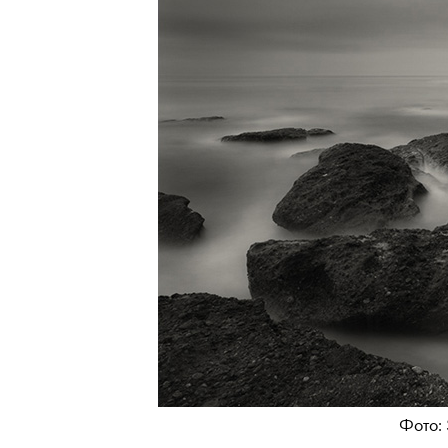
Фото: 