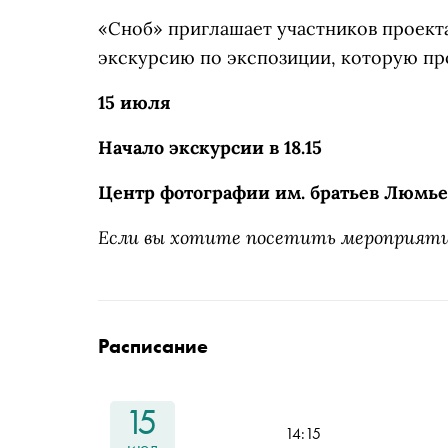
«Сноб» приглашает участников проект
экскурсию по экспозиции, которую пр
15 июля
Начало экскурсии в 18.15
Центр фотографии им. братьев Люмьер, 
Если вы хотите посетить мероприят
Расписание
15
14:15
июл