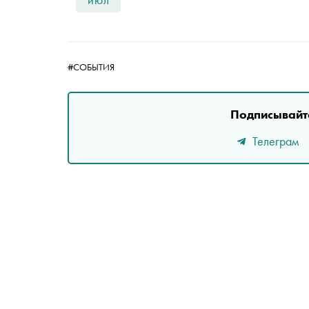
#СОБЫТИЯ
Подписывайте
Телеграм