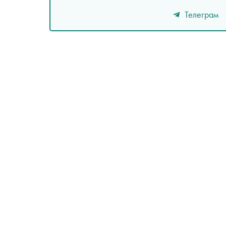
Телеграм