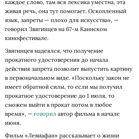
каждое слово, там вся лексика уместна, эта
живая речь, она тут помогает. Оскопленный
язык, запреты — плохо для искусства», —
говорил Звягинцев на 67-м Каннском
кинофестивале.
Звягинцев надеялся, что получение
прокатного удостоверения до начала
действия запрета позволит выпустить картину
в первоначальном виде. «Поскольку закон не
имеет обратной силы, то если мы получил
прокатное удостоверение до 1 июля, то
сможем выйти в прокат потом в любое
время», —
говорил
автор фильма в начале
июня.
Фильм «Левиафан» рассказывает о жизни