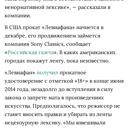
ненормативной лексике», — рассказали в
компании.
В США прокат «Левиафана» начнется в
декабре, его продвижением займется
компания Sony Classics, сообщает
«
Российская газета
». В каких американских
городах покажут ленту, пока неизвестно.
«Левиафан»
получил
прокатное
удостоверение с отметкой «18+» в конце июня
2014 года, незадолго до вступления в силу
закона о запрете мата в произведениях
искусства. Предполагалось, что режиссер не
станет вносить правки и убирать из ленты
нецензурную лексику. «Мы взвешивали