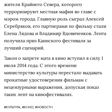
жителя Крайнего Севера, которого
терроризируют местная мафия во главе с
мэром города. Главную роль сыграл Алексей
Серебряков, его партнерами по фильму стали
Елена Лядова и Владимир Вдовиченков. Лента
получила приз Каннского фестиваля за
лучший сценарий.
Закон о запрете мата в кино вступил в силу 1
июля 2014 года. С этого времени
министерство культуры перестало выдавать
прокатные удостоверения фильмам с
нецензурными выражения, допуская показ
таких лент на кинофестивалях.
#КУЛЬТУРА,
#КИНО,
#НОВОСТИ