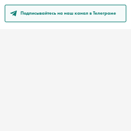
Подписывайтесь на наш канал в Телеграме