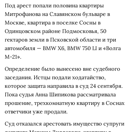
Под арест попали половина квартиры
Митрофанова на Славянском бульваре в
Москве, квартира в поселке Сосны в
Одинцовском районе Подмосковья, 50
гектаров земли в Псковской области и три
автомобиля — BMW X6, BMW 750 LI и «Волга
М-21».
Определение было вынесено вне судебного
заседания. Истцы подали ходатайство,
которое защита направила в суд 24 сентября.
Пока судья Анна Шипикова рассматривала
прошение, трехкомнатную квартиру в Соснах
ответчики уже продали.
Суд отказался арестовать имущество супруги