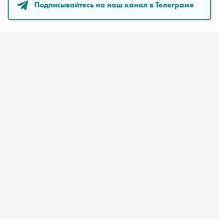
Подписывайтесь на наш канал в Телеграме