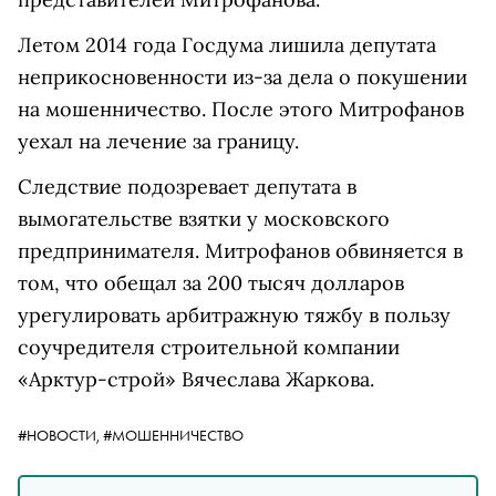
Летом 2014 года Госдума лишила депутата
неприкосновенности из-за дела о покушении
на мошенничество. После этого Митрофанов
уехал на лечение за границу.
Следствие подозревает депутата в
вымогательстве взятки у московского
предпринимателя. Митрофанов обвиняется в
том, что обещал за 200 тысяч долларов
урегулировать арбитражную тяжбу в пользу
соучредителя строительной компании
«Арктур-строй» Вячеслава Жаркова.
#НОВОСТИ,
#МОШЕННИЧЕСТВО