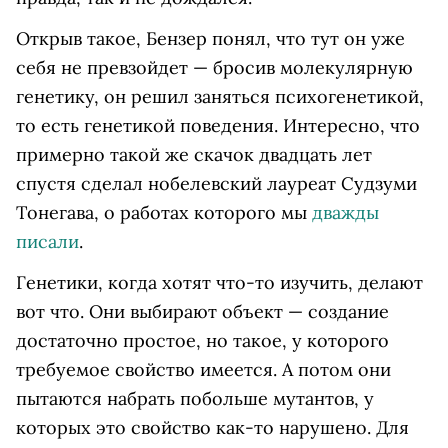
Открыв такое, Бензер понял, что тут он уже
себя не превзойдет — бросив молекулярную
генетику, он решил заняться психогенетикой,
то есть генетикой поведения. Интересно, что
примерно такой же скачок двадцать лет
спустя сделал нобелевский лауреат Судзуми
Тонегава, о работах которого мы
дважды
писали
.
Генетики, когда хотят что-то изучить, делают
вот что. Они выбирают объект — создание
достаточно простое, но такое, у которого
требуемое свойство имеется. А потом они
пытаются набрать побольше мутантов, у
которых это свойство как-то нарушено. Для