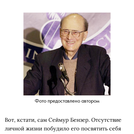
Фото предоставлено автором
Вот, кстати, сам Сеймур Бензер. Отсутствие
личной жизни побудило его посвятить себя