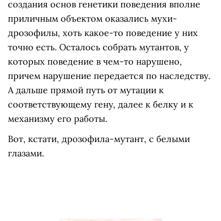
создания основ генетики поведения вполне
приличным объектом оказались мухи-
дрозофилы, хоть какое-то поведение у них
точно есть. Осталось собрать мутантов, у
которых поведение в чем-то нарушено,
причем нарушение передается по наследству.
А дальше прямой путь от мутации к
соответствующему гену, далее к белку и к
механизму его работы.
Вот, кстати, дрозофила-мутант, с белыми
глазами.