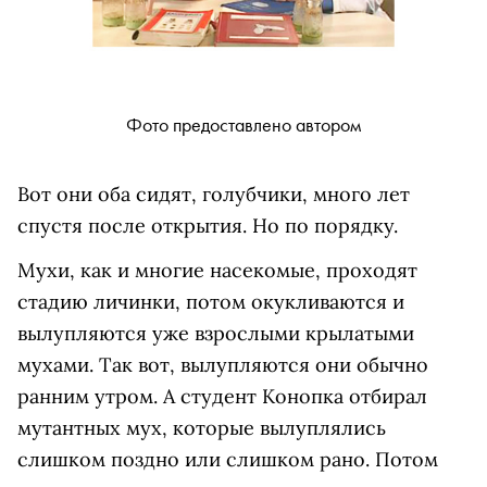
Фото предоставлено автором
Вот они оба сидят, голубчики, много лет
спустя после открытия. Но по порядку.
Мухи, как и многие насекомые, проходят
стадию личинки, потом окукливаются и
вылупляются уже взрослыми крылатыми
мухами. Так вот, вылупляются они обычно
ранним утром. А студент Конопка отбирал
мутантных мух, которые вылуплялись
слишком поздно или слишком рано. Потом