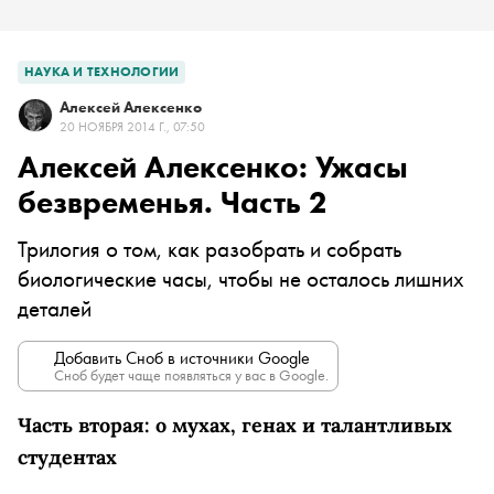
НАУКА И ТЕХНОЛОГИИ
Алексей Алексенко
20 НОЯБРЯ 2014 Г., 07:50
Алексей Алексенко: Ужасы
безвременья. Часть 2
Трилогия о том, как разобрать и собрать
биологические часы, чтобы не осталось лишних
деталей
Добавить Сноб в источники Google
Сноб будет чаще появляться у вас в Google.
Часть вторая: о мухах, генах и талантливых
студентах