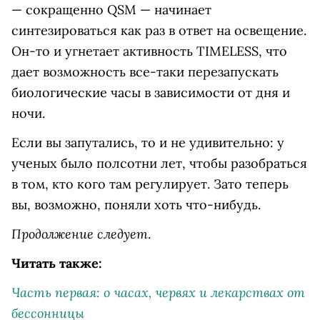
— сокращенно QSM — начинает
синтезироваться как раз в ответ на освещение.
Он-то и угнетает активность TIMELESS, что
дает возможность все-таки перезапускать
биологические часы в зависимости от дня и
ночи.
Если вы запутались, то и не удивительно: у
ученых было полсотни лет, чтобы разобраться
в том, кто кого там регулирует. Зато теперь
вы, возможно, поняли хоть что-нибудь.
Продолжение следует
.
Читать также:
Часть первая: о часах, червях и лекарствах от
бессонницы