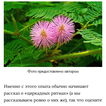
Фото предоставлено автором
Именно с этого опыта обычно начинают
рассказ о «циркадных ритмах» (а мы
рассказываем ровно о них же), так что оцените