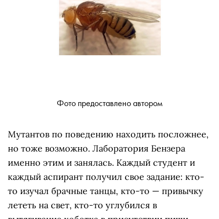
Фото предоставлено автором
Мутантов по поведению находить посложнее,
но тоже возможно. Лаборатория Бензера
именно этим и занялась. Каждый студент и
каждый аспирант получил свое задание: кто-
то изучал брачные танцы, кто-то — привычку
лететь на свет, кто-то углубился в