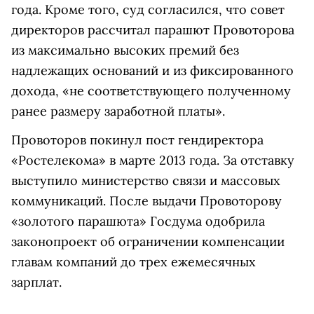
года. Кроме того, суд согласился, что совет
директоров рассчитал парашют Провоторова
из максимально высоких премий без
надлежащих оснований и из фиксированного
дохода, «не соответствующего полученному
ранее размеру заработной платы».
Провоторов покинул пост гендиректора
«Ростелекома» в марте 2013 года. За отставку
выступило министерство связи и массовых
коммуникаций. После выдачи Провоторову
«золотого парашюта» Госдума одобрила
законопроект об ограничении компенсации
главам компаний до трех ежемесячных
зарплат.