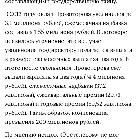
составляющими государственную тайну.
В 2012 году оклад Провоторова увеличился до
3,1 миллиона рублей, ежемесячная надбавка
составила 1,55 миллиона рублей. В договоре
появилось уточнение, что в случае
увольнения гендиректору полагается выплата
в размере ежемесячных выплат за два года. В
итоге после увольнения Провоторова ему
выдали зарплаты за два года (74,4 миллиона
рублей), ежемесячные надбавки (37,2
миллиона), ежеквартальные премии (29,76
миллиона) и годовые премии (59,52 миллиона
рублей). Таким образом компенсация
превысила 200 миллионов рублей.
По мнению истцов, «Ростелеком» не мог