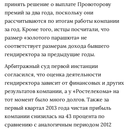
принять решение о выплате Провоторову
премий за два года, поскольку они
рассчитываются по итогам работы компании
за год. Кроме того, истцы посчитали, что
размер «золотого парашюта» не
соответствует размерам дохода бывшего
гендиректора за предыдущие годы.
Арбитражный суд первой инстанции
согласился, что оценка деятельности
гендиректора зависит от финансовых и других
результатов компании, а у «Ростелекома» на
тот момент было много долгов. Также за
первый квартал 2013 года чистая прибыль
компании снизилась на 43 процента по
сравнению с аналогичным периодом 2012