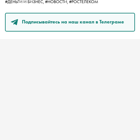
#ДЕНЬГИ И БИЗНЕС,
#НОВОСТИ,
#РОСТЕЛЕКОМ
Подписывайтесь на наш канал в Телеграме