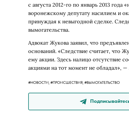
с августа 2012-го по январь 2013 года
воронежскому депутату насилием и ок
принуждая к невыгодной сделке. След
вымогательства.
Адвокат Жукова заявил, что предъявл
оснований. «Следствие считает, что 
ему акции. Здесь налицо отсутствие с
акциями на тот момент не обладал», — 
#НОВОСТИ,
#ПРОИСШЕСТВИЯ,
#ВЫМОГАТЕЛЬСТВО
Подписывайтесь