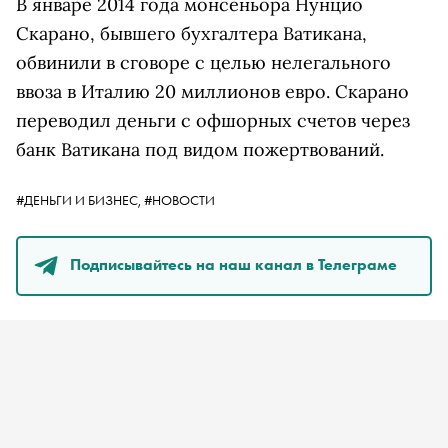
В январе 2014 года монсеньора Нунцио
Скарано, бывшего бухгалтера Ватикана,
обвинили в сговоре с целью нелегального
ввоза в Италию 20 миллионов евро. Скарано
переводил деньги с офшорных счетов через
банк Ватикана под видом пожертвований.
#ДЕНЬГИ И БИЗНЕС,
#НОВОСТИ
Подписывайтесь на наш канал в Телеграме