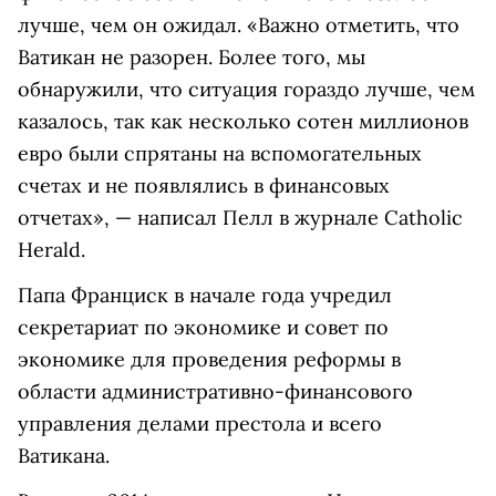
лучше, чем он ожидал. «Важно отметить, что
Ватикан не разорен. Более того, мы
обнаружили, что ситуация гораздо лучше, чем
казалось, так как несколько сотен миллионов
евро были спрятаны на вспомогательных
счетах и не появлялись в финансовых
отчетах», — написал Пелл в журнале Catholic
Herald.
Папа Франциск в начале года учредил
секретариат по экономике и совет по
экономике для проведения реформы в
области административно-финансового
управления делами престола и всего
Ватикана.