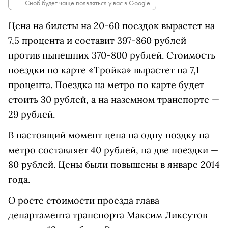
Сноб будет чаще появляться у вас в Google.
Цена на билеты на 20-60 поездок вырастет на
7,5 процента и составит 397-860 рублей
против нынешних 370-800 рублей. Стоимость
поездки по карте «Тройка» вырастет на 7,1
процента. Поездка на метро по карте будет
стоить 30 рублей, а на наземном транспорте —
29 рублей.
В настоящий момент цена на одну поздку на
метро составляет 40 рублей, на две поездки —
80 рублей. Цены были повышены в январе 2014
года.
О росте стоимости проезда глава
департамента транспорта Максим Ликсутов