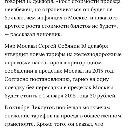
говорил 19 декабря. «Рост стоимости проезда
неизбежен, но ограничиваться он будет не
больше, чем инфляция в Москве, и никакого
другого роста стоимости билетов не будет»,
— рассказал чиновник.
Мэр Москвы Сергей Собянин 10 декабря
утвердил новые тарифы на железнодорожные
перевозки пассажиров в пригородном
сообщении в пределах Москвы на 2015 год.
Согласно постановлению, тариф на одну
поездку без пересадки в пределах Москвы
будет стоить с 1 января 2015 года 30 рублей.
В октябре Ликсутов пообещал москвичам
снижение тарифов на проезд в общественном
транспорте. Кроме того, он сказал, что