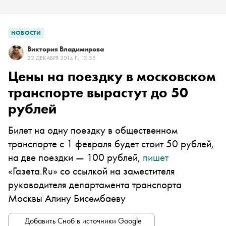
НОВОСТИ
Виктория Владимирова
22 ДЕКАБРЯ 2014 Г., 13:35
Цены на поездку в московском
транспорте вырастут до 50
рублей
Билет на одну поездку в общественном
транспорте с 1 февраля будет стоит 50 рублей,
на две поездки — 100 рублей,
пишет
«Газета.Ru» со ссылкой на заместителя
руководителя департамента транспорта
Москвы Алину Бисембаеву
Добавить Сноб в источники Google