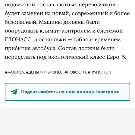
подвижной состав частных перевозчиков
будет заменен на новый, современный и более
безопасный. Машины должны были
оборудовать климат-контролем и системой
ГЛОНАСС, а остановки — табло с временем
прибытия автобуса. Состав должны были
переделать под экологический класс Евро-5.
#МОСКВА,
#ДЕНЬГИ И БИЗНЕС,
#НОВОСТИ,
#ТРАНСПОРТ
Подписывайтесь на наш канал в Телеграме