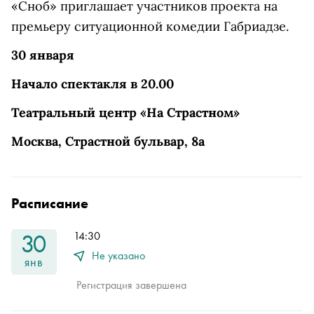
«Сноб» приглашает участников проекта на
премьеру ситуационной комедии Габриадзе.
30 января
Начало спектакля в 20.00
Театральный центр «На Страстном»
Москва, Страстной бульвар, 8а
Расписание
30
14:30
Не указано
янв
Регистрация завершена