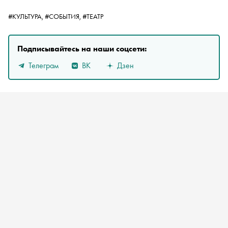
#КУЛЬТУРА,
#СОБЫТИЯ,
#ТЕАТР
Подписывайтесь на наши соцсети:
Телеграм
ВК
Дзен