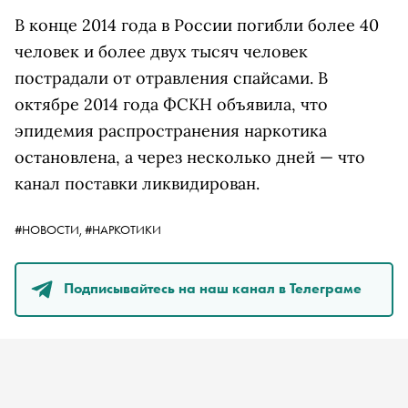
В конце 2014 года в России погибли более 40
человек и более двух тысяч человек
пострадали от отравления спайсами. В
октябре 2014 года ФСКН объявила, что
эпидемия распространения наркотика
остановлена, а через несколько дней — что
канал поставки ликвидирован.
#НОВОСТИ,
#НАРКОТИКИ
Подписывайтесь на наш канал в Телеграме