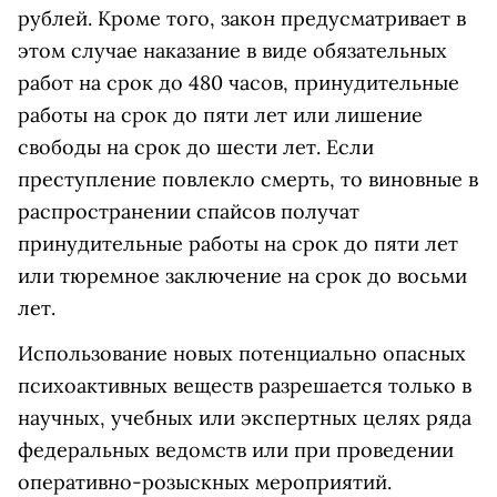
рублей. Кроме того, закон предусматривает в
этом случае наказание в виде обязательных
работ на срок до 480 часов, принудительные
работы на срок до пяти лет или лишение
свободы на срок до шести лет. Если
преступление повлекло смерть, то виновные в
распространении спайсов получат
принудительные работы на срок до пяти лет
или тюремное заключение на срок до восьми
лет.
Использование новых потенциально опасных
психоактивных веществ разрешается только в
научных, учебных или экспертных целях ряда
федеральных ведомств или при проведении
оперативно-розыскных мероприятий.