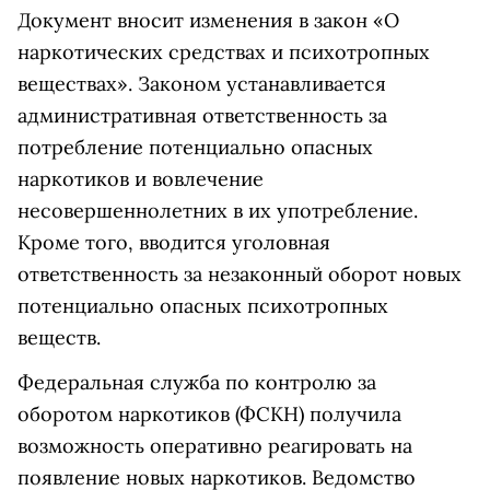
Документ вносит изменения в закон «О
наркотических средствах и психотропных
веществах». Законом устанавливается
административная ответственность за
потребление потенциально опасных
наркотиков и вовлечение
несовершеннолетних в их употребление.
Кроме того, вводится уголовная
ответственность за незаконный оборот новых
потенциально опасных психотропных
веществ.
Федеральная служба по контролю за
оборотом наркотиков (ФСКН) получила
возможность оперативно реагировать на
появление новых наркотиков. Ведомство