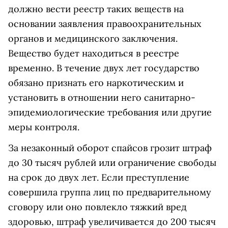
должно вести реестр таких веществ на
основании заявления правоохранительных
органов и медицинского заключения.
Вещество будет находиться в реестре
временно. В течение двух лет государство
обязано признать его наркотическим и
установить в отношении него санитарно-
эпидемиологические требования или другие
меры контроля.
За незаконный оборот спайсов грозит штраф
до 30 тысяч рублей или ограничение свободы
на срок до двух лет. Если преступление
совершила группа лиц по предварительному
сговору или оно повлекло тяжкий вред
здоровью, штраф увеличивается до 200 тысяч