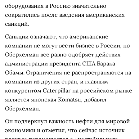
оборудования в Россию значительно
сократились после введения американских
санкций.
Санкции означают, что американские
компании не могут вести бизнес в России, но
Оберхелман все равно одобряет действия
администрации президента США Барака
Обамы. Ограничения не распространяются на
компании из других стран, и главным
конкурентом Caterpillar на российском рынке
является японская Komatsu, добавил
Оберхелман.
Он подчеркнул важность нефти для мировой
экономики и отметил, что сейчас источник