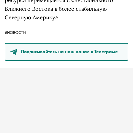
ресурса перемещается с «нестабильного
Ближнего Востока в более стабильную
Северную Америку».
#НОВОСТИ
Подписывайтесь на наш канал в Телеграме