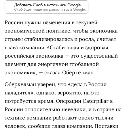
Добавить Сноб в источники Google
Сноб будет чаще появляться у вас в Google.
России нужны изменения в текущей
экономической политике, чтобы экономика
страны стабилизировалась и росла, считает
глава компании. «Стабильная и здоровая
российская экономика — это существенный
элемент для энергичной глобальной
экономики», — сказал Оберхелман.
Оберхелман уверен, что «дела в России
наладятся», однако, вероятно, на это
потребуется время. Операции Caterpillar в
России относительно невелики, и в стране на
технике компании работают около тысячи
человек, сообщил глава компании. Поставки