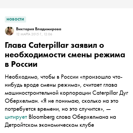
НОВОСТИ
Виктория Владимирова
12 МАРТА 2015 Г., 12:06
Глава Caterpillar заявил о
необходимости смены режима
в России
Необходимо, чтобы в России «произошло что-
нибудь вроде смены режима», считает глава
машиностроительной корпорации Caterpillar Дуг
Оберхелман. «Я не понимаю, сколько на это
потребуется времени, но это случится», —
цитирует
Bloomberg слова Оберхелмана на
Детройтском экономическом клубе