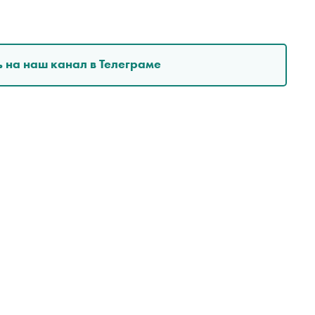
 на наш канал в Телеграме