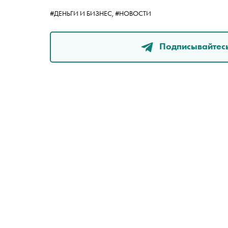
#ДЕНЬГИ И БИЗНЕС,
#НОВОСТИ
Подписывайтесь