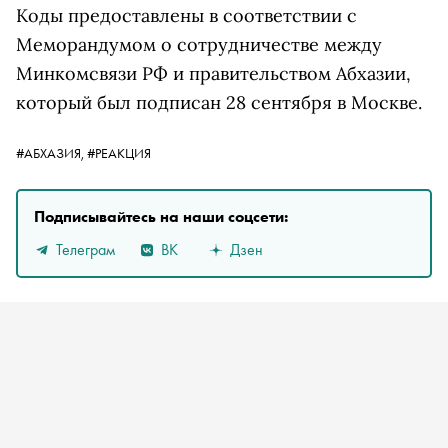
Коды предоставлены в соответствии с
Меморандумом о сотрудничестве между
Минкомсвязи РФ и правительством Абхазии,
который был подписан 28 сентября в Москве.
#АБХАЗИЯ,
#РЕАКЦИЯ
Подписывайтесь на наши соцсети:
Телеграм
ВК
Дзен