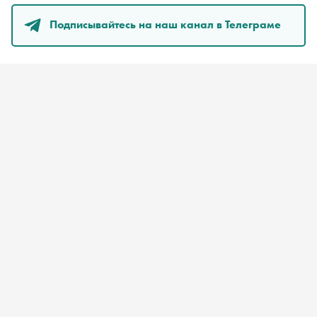
Подписывайтесь на наш канал в Телеграме