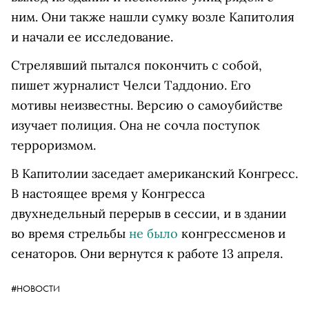
ним. Они также нашли сумку возле Капитолия
и начали ее исследование.
Стрелявший пытался покончить с собой,
пишет журналист Челси Таддонио. Его
мотивы неизвестны. Версию о самоубийстве
изучает полиция. Она не сочла поступок
терроризмом.
В Капитолии заседает американский Конгресс.
В настоящее время у Конгресса
двухнедельный перерыв в сессии, и в здании
во время стрельбы
не было
конгрессменов и
сенаторов. Они вернутся к работе 13 апреля.
#НОВОСТИ