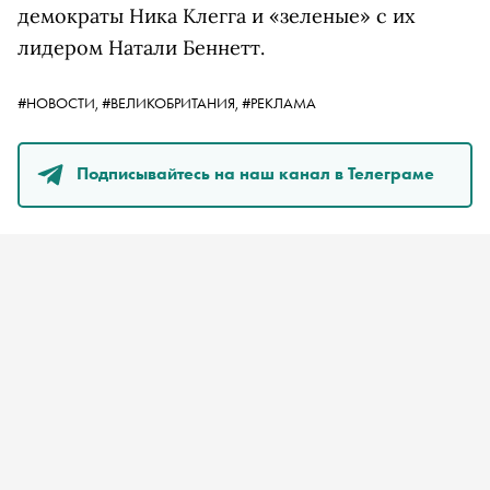
демократы Ника Клегга и «зеленые» с их
лидером Натали Беннетт.
#НОВОСТИ,
#ВЕЛИКОБРИТАНИЯ,
#РЕКЛАМА
Подписывайтесь на наш канал в Телеграме