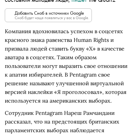
Добавить Сноб в источники Google
Сноб будет чаще появляться у вас в Google.
Компания вдохновилась успехом в соцсетях
красного знака равенства Human Rights и
призвала людей ставить букву «Х» в качестве
аватара в соцсетях. Таким образом
пользователи могут выразить свое отношении
к апатии избирателей. В Pentagram свое
решение называют улучшенной виртуальной
версией наклейки «Я проголосовал», которая
используется на американских выборах.
Сотрудник Pentagram Нареш Рамчандани
рассказал, что на предстоящих британских
парламентских выборах наблюдается