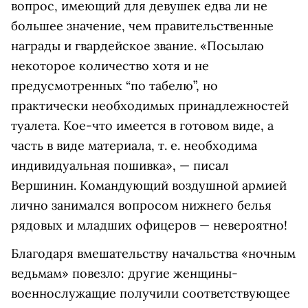
вопрос, имеющий для девушек едва ли не
большее значение, чем правительственные
награды и гвардейское звание. «Посылаю
некоторое количество хотя и не
предусмотренных “по табелю”, но
практически необходимых принадлежностей
туалета. Кое-что имеется в готовом виде, а
часть в виде материала, т. е. необходима
индивидуальная пошивка», — писал
Вершинин. Командующий воздушной армией
лично занимался вопросом нижнего белья
рядовых и младших офицеров — невероятно!
Благодаря вмешательству начальства «ночным
ведьмам» повезло: другие женщины-
военнослужащие получили соответствующее