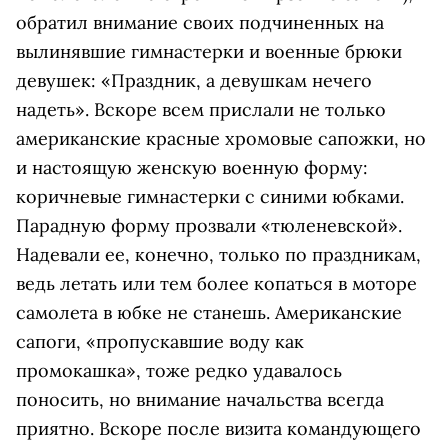
обратил внимание своих подчиненных на
вылинявшие гимнастерки и военные брюки
девушек: «Праздник, а девушкам нечего
надеть». Вскоре всем прислали не только
американские красные хромовые сапожки, но
и настоящую женскую военную форму:
коричневые гимнастерки с синими юбками.
Парадную форму прозвали «тюленевской».
Надевали ее, конечно, только по праздникам,
ведь летать или тем более копаться в моторе
самолета в юбке не станешь. Американские
сапоги, «пропускавшие воду как
промокашка», тоже редко удавалось
поносить, но внимание начальства всегда
приятно. Вскоре после визита командующего