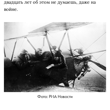
двадцать лет об этом не думаешь, даже на
войне.
Фото: РИА Новости