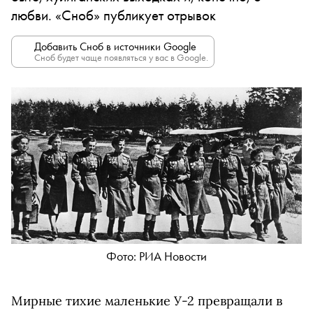
любви. «Сноб» публикует отрывок
Добавить Сноб в источники Google
Сноб будет чаще появляться у вас в Google.
Фото: РИА Новости
Мирные тихие маленькие У-2 превращали в