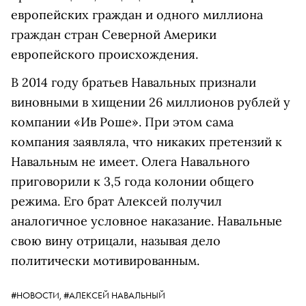
европейских граждан и одного миллиона
граждан стран Северной Америки
европейского происхождения.
В 2014 году братьев Навальных признали
виновными в хищении 26 миллионов рублей у
компании «Ив Роше». При этом сама
компания заявляла, что никаких претензий к
Навальным не имеет. Олега Навального
приговорили к 3,5 года колонии общего
режима. Его брат Алексей получил
аналогичное условное наказание. Навальные
свою вину отрицали, называя дело
политически мотивированным.
#НОВОСТИ,
#АЛЕКСЕЙ НАВАЛЬНЫЙ