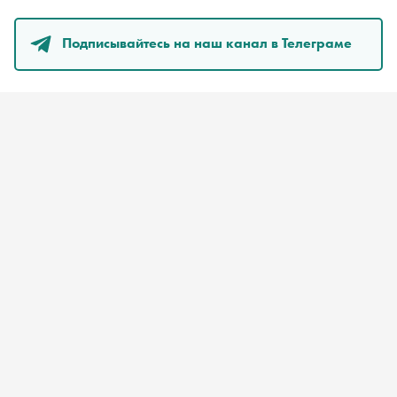
Подписывайтесь на наш канал в Телеграме