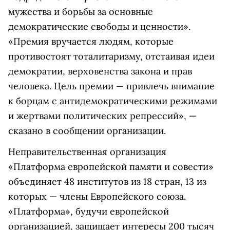
мужества и борьбы за основные
демократические свободы и ценности».
«Премия вручается людям, которые
противостоят тоталитаризму, отстаивая идеи
демократии, верховенства закона и прав
человека. Цель премии — привлечь внимание
к борцам с антидемократическими режимами
и жертвами политических репрессий», —
сказано в сообщении организации.
Неправительственная организация
«Платформа европейской памяти и совести»
объединяет 48 институтов из 18 стран, 13 из
которых — члены Европейского союза.
«Платформа», будучи европейской
организацией, защищает интересы 200 тысяч