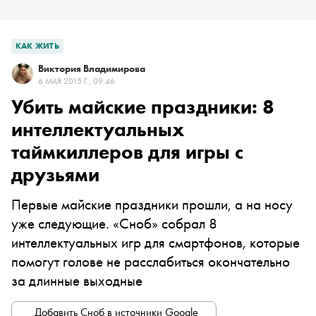
КАК ЖИТЬ
Виктория Владимирова
6 МАЯ 2015 Г., 09:46
Убить майские праздники: 8
интеллектуальных
таймкиллеров для игры с
друзьями
Первые майские праздники прошли, а на носу
уже следующие. «Сноб» собрал 8
интеллектуальных игр для смартфонов, которые
помогут голове не расслабиться окончательно
за длинные выходные
Добавить Сноб в источники Google