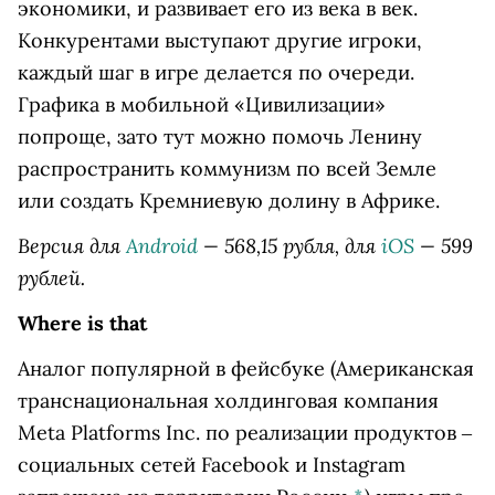
экономики, и развивает его из века в век.
Конкурентами выступают другие игроки,
каждый шаг в игре делается по очереди.
Графика в мобильной «Цивилизации»
попроще, зато тут можно помочь Ленину
распространить коммунизм по всей Земле
или создать Кремниевую долину в Африке.
Версия для
Android
— 568,15 рубля, для
iOS
— 599
рублей.
Where is that
Аналог популярной в
фейсбуке
(Американская
транснациональная холдинговая компания
Meta Platforms Inc. по реализации продуктов ‒
социальных сетей Facebook и Instagram