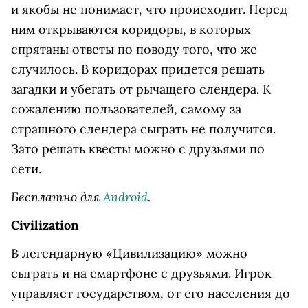
и якобы не понимает, что происходит. Перед
ним открываются коридоры, в которых
спрятаны ответы по поводу того, что же
случилось. В коридорах придется решать
загадки и убегать от рычащего слендера. К
сожалению пользователей, самому за
страшного слендера сыграть не получится.
Зато решать квесты можно с друзьями по
сети.
Бесплатно для
Android
.
Civilization
В легендарную «Цивилизацию» можно
сыграть и на смартфоне с друзьями. Игрок
управляет государством, от его населения до