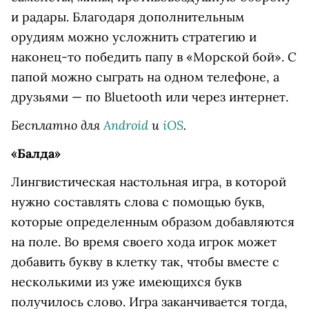
и радары. Благодаря дополнительным
орудиям можно усложнить стратегию и
наконец-то победить папу в «Морской бой». С
папой можно сыграть на одном телефоне, а
друзьями — по Bluetooth или через интернет.
Бесплатно для
Android
и
iOS
.
«Балда»
Лингвистическая настольная игра, в которой
нужно составлять слова с помощью букв,
которые определенным образом добавляются
на поле. Во время своего хода игрок может
добавить букву в клетку так, чтобы вместе с
несколькими из уже имеющихся букв
получилось слово. Игра заканчивается тогда,