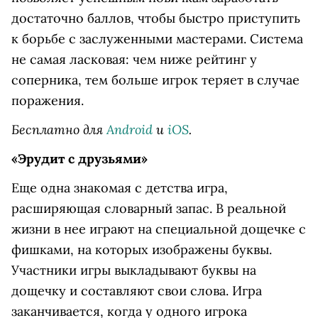
достаточно баллов, чтобы быстро приступить
к борьбе с заслуженными мастерами. Система
не самая ласковая: чем ниже рейтинг у
соперника, тем больше игрок теряет в случае
поражения.
Бесплатно для
Android
и
iOS
.
«Эрудит c друзьями»
Еще одна знакомая с детства игра,
расширяющая словарный запас. В реальной
жизни в нее играют на специальной дощечке с
фишками, на которых изображены буквы.
Участники игры выкладывают буквы на
дощечку и составляют свои слова. Игра
заканчивается, когда у одного игрока