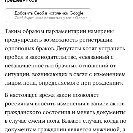
Добавить Сноб в источники Google
Сноб будет чаще появляться у вас в Google.
Таким образом парламентарии намерены
предупредить возможность регистрации
однополых браков. Депутаты хотят устранить
пробел в законодательстве, «связанный с
незащищенностью брачных отношений от
ситуаций, возникающих в связи с изменением
лицом пола, определяемого при рождении».
В настоящее время закон позволяет
россиянам вносить изменения в записи актов
гражданского состояния и менять документы
в случае смены пола. Бывают случаи, когда по
документам гражданин является мужчиной, а