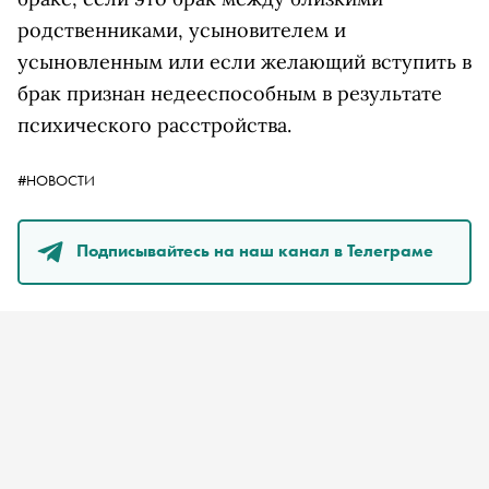
родственниками, усыновителем и
усыновленным или если желающий вступить в
брак признан недееспособным в результате
психического расстройства.
#НОВОСТИ
Подписывайтесь на наш канал в Телеграме