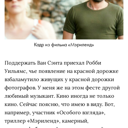
Кадр из фильма «Мэриленд»
Поддержать Ван Сэнта приехал Робби
Уильямс, чье появление на красной дорожке
взбаламутило живущих у красной дорожки
фотографов. У меня же на этом фесте другой
любимый музыкант. Кино иногда не только
кино. Сейчас поясню, что имею в виду. Вот,
например, участник «Особого взгляда»,
триллер «Мэриленд», камерный,