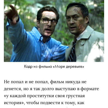
Кадр из фильма «Море деревьев»
Не попал и не попал, фильм никуда не
денется, но я так долго выступаю в формате
«у каждой проститутки своя грустная
история», чтобы подвести к тому, как