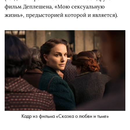
фильм Деплешена, «Мою сексуальную
жизнь», предысторией которой и является).
Кадр из фильма «Сказка о любви и тьме»