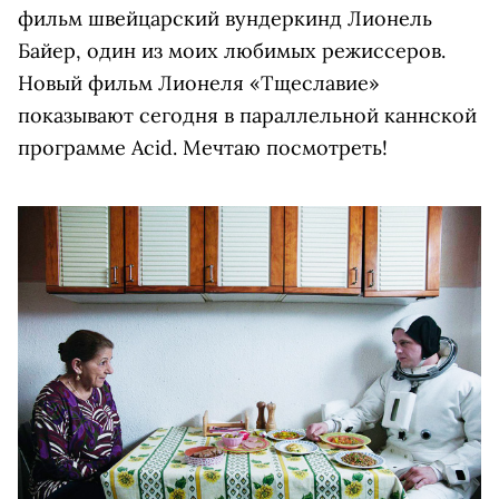
фильм швейцарский вундеркинд Лионель
Байер, один из моих любимых режиссеров.
Новый фильм Лионеля «Тщеславие»
показывают сегодня в параллельной каннской
программе Acid. Мечтаю посмотреть!