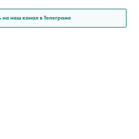
 на наш канал в Телеграме