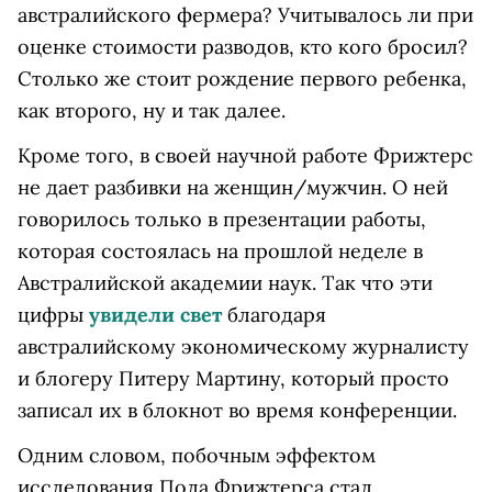
австралийского фермера? Учитывалось ли при
оценке стоимости разводов, кто кого бросил?
Столько же стоит рождение первого ребенка,
как второго, ну и так далее.
Кроме того, в своей научной работе Фрижтерс
не дает разбивки на женщин/мужчин. О ней
говорилось только в презентации работы,
которая состоялась на прошлой неделе в
Австралийской академии наук. Так что эти
цифры
увидели свет
благодаря
австралийскому экономическому журналисту
и блогеру Питеру Мартину, который просто
записал их в блокнот во время конференции.
Одним словом, побочным эффектом
исследования Пола Фрижтерса стал