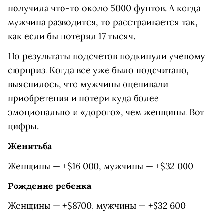
получила что-то около 5000 фунтов. А когда
мужчина разводится, то расстраивается так,
как если бы потерял 17 тысяч.
Но результаты подсчетов подкинули ученому
сюрприз. Когда все уже было подсчитано,
выяснилось, что мужчины оценивали
приобретения и потери куда более
эмоционально и «дорого», чем женщины. Вот
цифры.
Женитьба
Женщины — +$16 000, мужчины — +$32 000
Рождение ребенка
Женщины — +$8700, мужчины — +$32 600