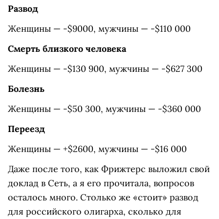
Развод
Женщины — -$9000, мужчины — -$110 000
Смерть близкого человека
Женщины — -$130 900, мужчины — -$627 300
Болезнь
Женщины — -$50 300, мужчины — -$360 000
Переезд
Женщины — +$2600, мужчины — -$16 000
Даже после того, как Фрижтерс выложил свой
доклад в Сеть, а я его прочитала, вопросов
осталось много. Столько же «стоит» развод
для российского олигарха, сколько для