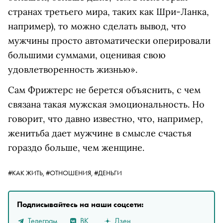
странах третьего мира, таких как Шри-Ланка,
например), то можно сделать вывод, что
мужчины просто автоматически оперировали
большими суммами, оценивая свою
удовлетворенность жизнью».
Сам Фрижтерс не берется объяснить, с чем
связана такая мужская эмоциональность. Но
говорит, что давно известно, что, например,
женитьба дает мужчине в смысле счастья
гораздо больше, чем женщине.
#КАК ЖИТЬ,
#ОТНОШЕНИЯ,
#ДЕНЬГИ
Подписывайтесь на наши соцсети:
Телеграм
ВК
Дзен