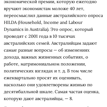
экономической премии, которую ежегодно
вручают экономистам моложе 40 лет,
переосмыслил данные австралийского опроса
HILDA (Household, Income and Labour
Dynamics in Australia). Это опрос, который
проводят с 2001 года в 10 тысячах
австралийских семей. Австралийцам задают
самые разные вопросы — об изменениях
дохода, важных жизненных событиях, о
работе, матримониальном положении,
политических взглядах и т. д. В том числе
ежеквартально просят их оценивать,
насколько они удовлетворены жизнью по
десятибалльной шкале. Самая частая оценка,
которую дают австралийцы, — 8.