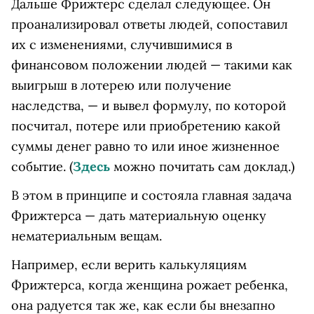
Дальше Фрижтерс сделал следующее. Он
проанализировал ответы людей, сопоставил
их с изменениями, случившимися в
финансовом положении людей — такими как
выигрыш в лотерею или получение
наследства, — и вывел формулу, по которой
посчитал, потере или приобретению какой
суммы денег равно то или иное жизненное
событие. (
Здесь
можно почитать сам доклад.)
В этом в принципе и состояла главная задача
Фрижтерса — дать материальную оценку
нематериальным вещам.
Например, если верить калькуляциям
Фрижтерса, когда женщина рожает ребенка,
она радуется так же, как если бы внезапно