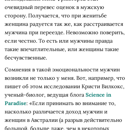
очевидный перевес оценок в мужскую
сторону. Получается, что при женитьбе
женщина радуется так же, как расстраивается
мужчина при переезде. Невозможно поверить,
если честно. То есть или мужчины правда
такие впечатлительные, или женщины такие
бесчувственные.
Сомнения в такой эмоциональности мужчин
возникли не только у меня. Вот, например, что
пишет об этом исследовании Кристи Вилкокс,
ученый-биолог, ведущая блога
Science in
Paradise
: «Если принимать во внимание то,
насколько различается доход мужчин и
женщин в Австралии (а разрыв действительно
большой, больше даже, чем в некоторых