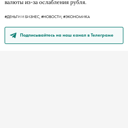
валюты из-за ослабления рубля.
#ДЕНЬГИ И БИЗНЕС,
#НОВОСТИ,
#ЭКОНОМИКА
Подписывайтесь на наш канал в Телеграме