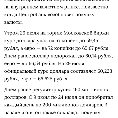
на внутреннем валютном рынке. Неизвестно,
когда Центробанк возобновит покупку
валюты.
Утром 29 июля на торгах Московской биржи
курс доллара упал на 57 копеек до 59,45
рубля, а евро — на 72 копейки до 65,67 рубля.
Днем ранее доллар подорожал до 60,14 рубля,
евро — до 66,54 рубля. На 29 июля
официальный курс доллара составляет 60,223
рубля, евро — 66,625 рубля.
Днем ранее регулятор купил 160 миллионов
долларов. С 9 июня по 24 июля он приобретал
каждый день по 200 миллионов долларов. В
начале июня он также сокращал покупку