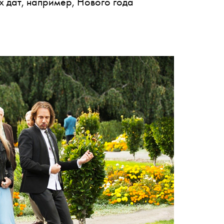
х дат, например, Нового года