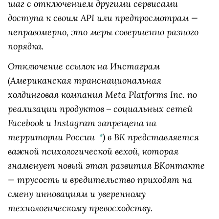
шаг с отключением другими сервисами
доступа к своим API или предпросмотрам —
неправомерно, это меры совершенно разного
порядка.
Отключение ссылок на
Инстаграм
(Американская транснациональная
холдинговая компания Meta Platforms Inc. по
реализации продуктов ‒ социальных сетей
Facebook и Instagram запрещена на
территории России
)
в ВК представляется
*
важной психологической вехой, которая
знаменует новый этап развития ВКонтакте
— трусость и вредительство приходят на
смену инновациям и уверенному
технологическому превосходству.