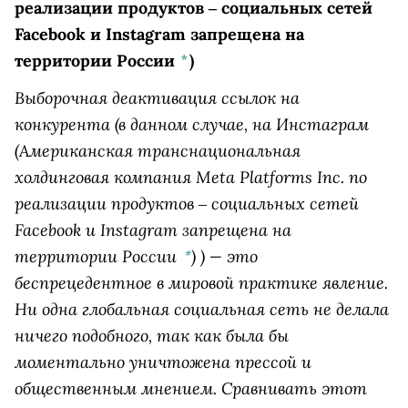
реализации продуктов ‒ социальных сетей
Facebook и Instagram запрещена на
территории России
*
)
Выборочная деактивация ссылок на
конкурента (в данном случае, на
Инстаграм
(Американская транснациональная
холдинговая компания Meta Platforms Inc. по
реализации продуктов ‒ социальных сетей
Facebook и Instagram запрещена на
территории России
)
) — это
*
беспрецедентное в мировой практике явление.
Ни одна глобальная социальная сеть не делала
ничего подобного, так как была бы
моментально уничтожена прессой и
общественным мнением. Сравнивать этот