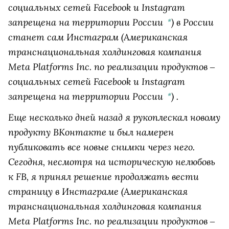
социальных сетей Facebook и Instagram
запрещена на территории России
)
в России
*
станет сам
Инстаграм
(Американская
транснациональная холдинговая компания
Meta Platforms Inc. по реализации продуктов ‒
социальных сетей Facebook и Instagram
запрещена на территории России
)
.
*
Еще несколько дней назад я рукоплескал новому
продукту ВКонтакте и был намерен
публиковать все новые снимки через него.
Сегодня, несмотря на историческую нелюбовь
к FB, я принял решение продолжать вести
страницу в
Инстаграме
(Американская
транснациональная холдинговая компания
Meta Platforms Inc. по реализации продуктов ‒