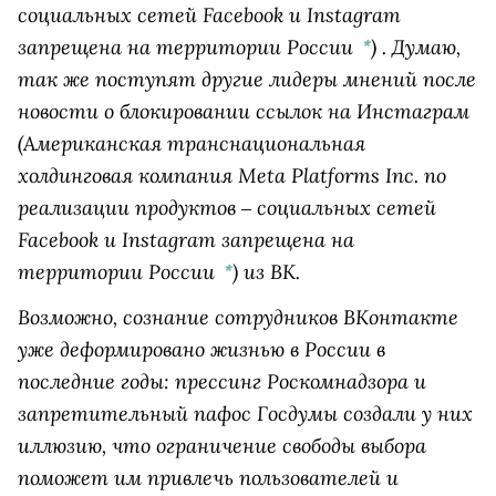
социальных сетей Facebook и Instagram
запрещена на территории России
)
. Думаю,
*
так же поступят другие лидеры мнений после
новости о блокировании ссылок на
Инстаграм
(Американская транснациональная
холдинговая компания Meta Platforms Inc. по
реализации продуктов ‒ социальных сетей
Facebook и Instagram запрещена на
территории России
)
из ВК.
*
Возможно, сознание сотрудников ВКонтакте
уже деформировано жизнью в России в
последние годы: прессинг Роскомнадзора и
запретительный пафос Госдумы создали у них
иллюзию, что ограничение свободы выбора
поможет им привлечь пользователей и