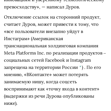
превосходству», — написал Дуров.
Отключение ссылок на сторонний продукт,
считает Дуров, может привести к тому, что
«все пользователи внезапно уйдут в
Инстаграм»
(Американская
транснациональная холдинговая компания
Meta Platforms Inc. по реализации продуктов ‒
социальных сетей Facebook и Instagram
запрещена на территории России
*
)
. По его
мнению, «ВКонтакте» может потерять
занимаемую нишу, когда соцсеть
воспринимают как «точку входа в контент»
(выдержки из речи Дурова опубликованы
ниже).