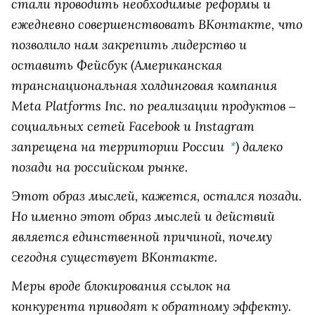
стали проводить необходимые реформы и
ежедневно совершенствовать ВКонтакте, что
позволило нам закрепить лидерство и
оставить
Фейсбук
(Американская
транснациональная холдинговая компания
Meta Platforms Inc. по реализации продуктов ‒
социальных сетей Facebook и Instagram
запрещена на территории России
)
далеко
*
позади на российском рынке.
Этот образ мыслей, кажется, остался позади.
Но именно этот образ мыслей и действий
является единственной причиной, почему
сегодня существует ВКонтакте.
Меры вроде блокирования ссылок на
конкурента приводят к обратному эффекту.