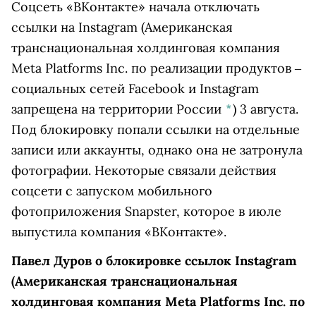
Соцсеть «ВКонтакте» начала отключать
ссылки на
Instagram
(Американская
транснациональная холдинговая компания
Meta Platforms Inc. по реализации продуктов ‒
социальных сетей Facebook и Instagram
запрещена на территории России
*
)
3 августа.
Под блокировку попали ссылки на отдельные
записи или аккаунты, однако она не затронула
фотографии. Некоторые связали действия
соцсети с запуском мобильного
фотоприложения Snapster, которое в июле
выпустила компания «ВКонтакте».
Павел Дуров о блокировке ссылок
Instagram
(Американская транснациональная
холдинговая компания Meta Platforms Inc. по