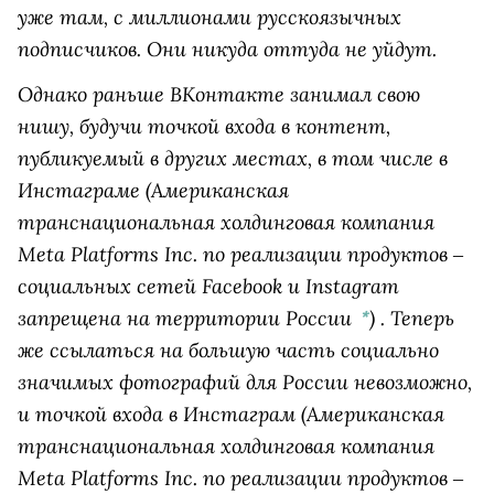
уже там, с миллионами русскоязычных
подписчиков. Они никуда оттуда не уйдут.
Однако раньше ВКонтакте занимал свою
нишу, будучи точкой входа в контент,
публикуемый в других местах, в том числе в
Инстаграме
(Американская
транснациональная холдинговая компания
Meta Platforms Inc. по реализации продуктов ‒
социальных сетей Facebook и Instagram
запрещена на территории России
)
. Теперь
*
же ссылаться на большую часть социально
значимых фотографий для России невозможно,
и точкой входа в
Инстаграм
(Американская
транснациональная холдинговая компания
Meta Platforms Inc. по реализации продуктов ‒