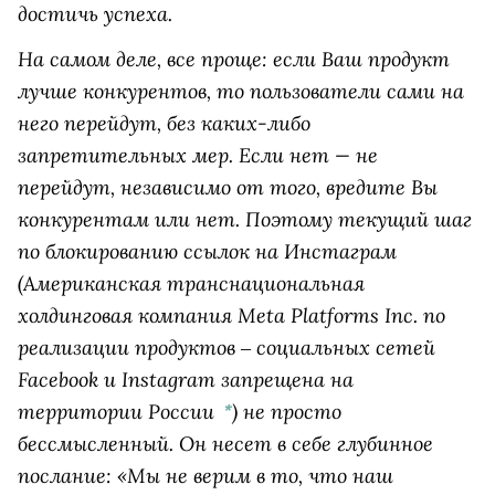
достичь успеха.
На самом деле, все проще: если Ваш продукт
лучше конкурентов, то пользователи сами на
него перейдут, без каких-либо
запретительных мер. Если нет — не
перейдут, независимо от того, вредите Вы
конкурентам или нет. Поэтому текущий шаг
по блокированию ссылок на
Инстаграм
(Американская транснациональная
холдинговая компания Meta Platforms Inc. по
реализации продуктов ‒ социальных сетей
Facebook и Instagram запрещена на
территории России
)
не просто
*
бессмысленный. Он несет в себе глубинное
послание: «Мы не верим в то, что наш