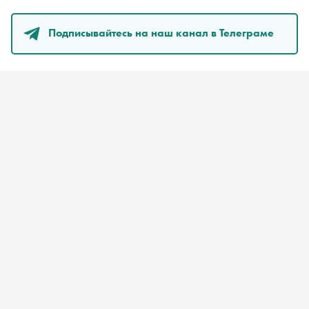
Подписывайтесь на наш канал в Телеграме