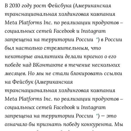
В 2010 году рост
Фейсбука
(Американская
транснациональная холдинговая компания
Meta Platforms Inc. по реализации продуктов ‒
социальных сетей Facebook и Instagram
запрещена на территории России
)
в России
*
был настолько стремительным, что
некоторые аналитики делали прогноз о его
победе над ВКонтакте в течение нескольких
месяцев. Но мы не стали блокировать ссылки
на
Фейсбук
(Американская
транснациональная холдинговая компания
Meta Platforms Inc. по реализации продуктов ‒
социальных сетей Facebook и Instagram
запрещена на территории России
)
— это
*
означало бы признать победу конкурента. Мы