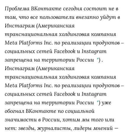
Проблема ВКонтакте сегодня состоит не в
том, что все пользователи внезапно уйдут в
Инстаграм
(Американская
транснациональная холдинговая компания
Meta Platforms Inc. по реализации продуктов ‒
социальных сетей Facebook и Instagram
запрещена на территории России
)
.
*
Инстаграм
(Американская
транснациональная холдинговая компания
Meta Platforms Inc. по реализации продуктов ‒
социальных сетей Facebook и Instagram
запрещена на территории России
)
уже
*
обогнал ВКонтакте по социальной
значимости в России, хотим мы того или
нет: звезды, журналисты, лидеры мнений —