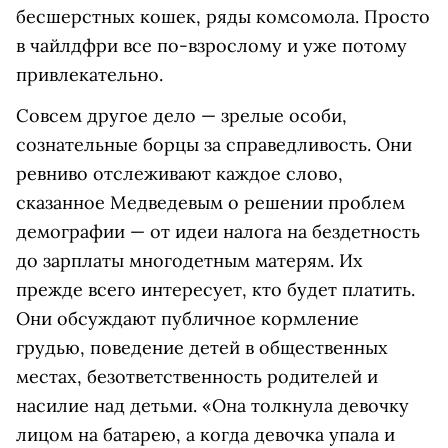
бесшерстных кошек, ряды комсомола. Просто
в чайлдфри все по-взрослому и уже потому
привлекательно.
Совсем другое дело — зрелые особи,
сознательные борцы за справедливость. Они
ревниво отслеживают каждое слово,
сказанное Медведевым о решении проблем
демографии — от идеи налога на бездетность
до зарплаты многодетным матерям. Их
прежде всего интересует, кто будет платить.
Они обсуждают публичное кормление
грудью, поведение детей в общественных
местах, безответственность родителей и
насилие над детьми. «Она толкнула девочку
лицом на батарею, а когда девочка упала и