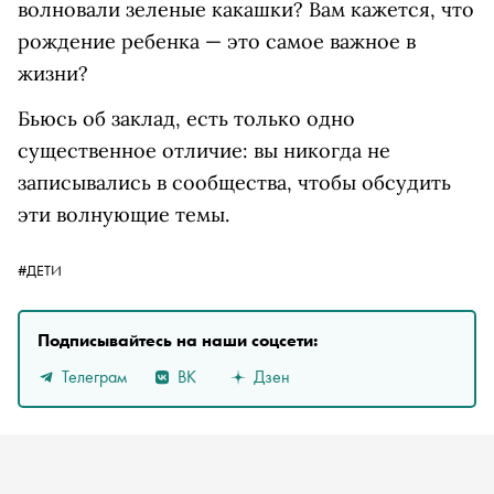
волновали зеленые какашки? Вам кажется, что
рождение ребенка — это самое важное в
жизни?
Бьюсь об заклад, есть только одно
существенное отличие: вы никогда не
записывались в сообщества, чтобы обсудить
эти волнующие темы.
#ДЕТИ
Подписывайтесь на наши соцсети:
Телеграм
ВК
Дзен