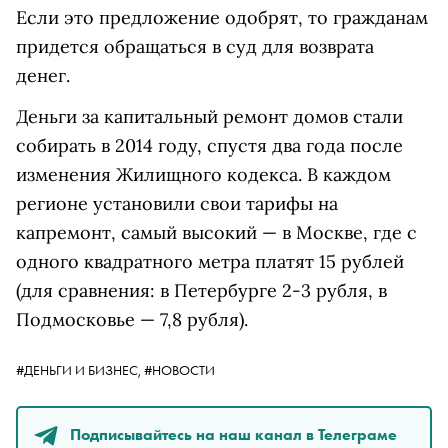
Если это предложение одобрят, то гражданам
придется обращаться в суд для возврата
денег.
Деньги за капитальный ремонт домов стали
собирать в 2014 году, спустя два года после
изменения Жилищного кодекса. В каждом
регионе установили свои тарифы на
капремонт, самый высокий — в Москве, где с
одного квадратного метра платят 15 рублей
(для сравнения: в Петербурге 2-3 рубля, в
Подмосковье — 7,8 рубля).
#ДЕНЬГИ И БИЗНЕС,
#НОВОСТИ
Подписывайтесь на наш канал в Телеграме