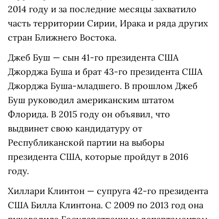
2014 году и за последние месяцы захватило
часть территории Сирии, Ирака и ряда других
стран Ближнего Востока.
Джеб Буш — сын 41-го президента США
Джорджа Буша и брат 43-го президента США
Джорджа Буша-младшего. В прошлом Джеб
Буш руководил американским штатом
Флорида. В 2015 году он объявил, что
выдвинет свою кандидатуру от
Республиканской партии на выборы
президента США, которые пройдут в 2016
году.
Хиллари Клинтон — супруга 42-го президента
США Билла Клинтона. С 2009 по 2013 год она