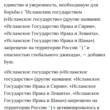
единство и уверенность, необходимую для
борьбы с "
Исламским государством
(«Исламское государство» (другие названия:
«Исламское Государство Ирака и Сирии»,
«Исламское Государство Ирака и Леванта»,
«Исламское Государство Ирака и Шама»)
запрещено на территории России
*
)
" и
опасностью глобального джихада», — добавил
Буш.
«
Исламское государство
(«Исламское
государство» (другие названия: «Исламское
Государство Ирака и Сирии», «Исламское
Государство Ирака и Леванта», «Исламское
Государство Ирака и Шама») запрещено на
территории России
*
)
» активизировалось в