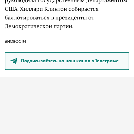
руководила Государственным департаментом
США. Хиллари Клинтон собирается
баллотироваться в президенты от
Демократической партии.
#НОВОСТИ
Подписывайтесь на наш канал в Телеграме