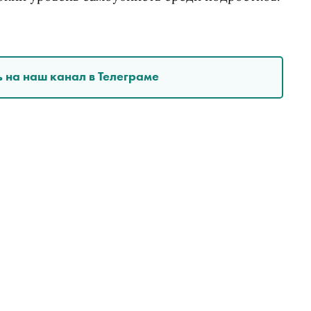
 на наш канал в Телеграме