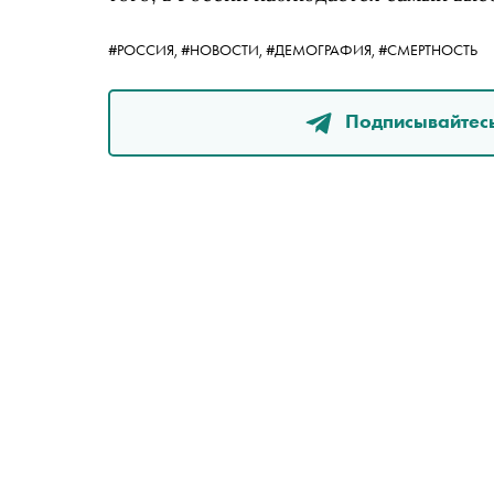
#РОССИЯ,
#НОВОСТИ,
#ДЕМОГРАФИЯ,
#СМЕРТНОСТЬ
Подписывайтесь