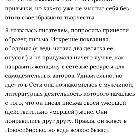
привычки, но как-то уже не мыслит себя без
этого своеобразного творчества.
Я назвалась писателем, попросила принести
образец письма. Искренне похвалила,
ободрила (я ведь читала два десятка ее
опусов!) и не придумала ничего лучше, как
направить женщину в сетевые ресурсы для
самодеятельных авторов. Удивительно, но
где-то в Сети она познакомилась с мужчиной,
литературная деятельность которого началась
с того, что он писал письма своей умершей
(действительно умершей!) жене. Они
понравились друг другу. Правда, он живет в
Новосибирске, но ведь всякое бывает.