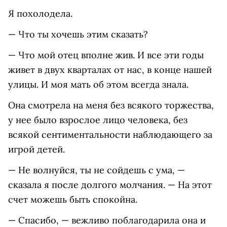
Я похолодела.
— Что ты хочешь этим сказать?
— Что мой отец вполне жив. И все эти годы
живет в двух кварталах от нас, в конце нашей
улицы. И моя мать об этом всегда знала.
Она смотрела на меня без всякого торжества,
у нее было взрослое лицо человека, без
всякой сентиментальности наблюдающего за
игрой детей.
— Не волнуйся, ты не сойдешь с ума, —
сказала я после долгого молчания. — На этот
счет можешь быть спокойна.
— Спасибо, — вежливо поблагодарила она и