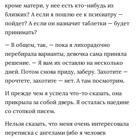
кроме матери, у нее есть кто-нибудь из
близких? А если я пошлю ее к психиатру —
пойдет? А если он назначит таблетки — будет
принимать?
— В общем, так, — пока я лихорадочно
перебирала варианты, девочка сама приняла
решение. — Я вам их оставлю на несколько
дней. Потом снова приду, заберу. Захотите —
прочтете, захотите — нет. А там посмотрим.
И прежде чем я успела что-то сказать, она
прикрыла за собой дверь. Я осталась наедине
со стопкой писем.
Нельзя сказать, что меня очень интересовала
переписка с ангелами (ибо я человек