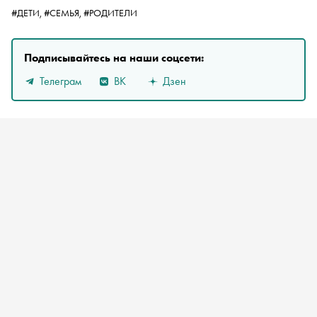
#ДЕТИ,
#СЕМЬЯ,
#РОДИТЕЛИ
Подписывайтесь на наши соцсети:
Телеграм
ВК
Дзен