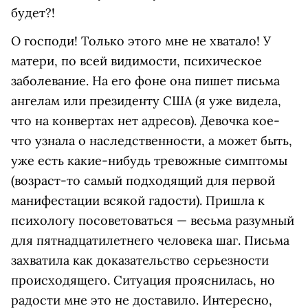
будет?!
О господи! Только этого мне не хватало! У
матери, по всей видимости, психическое
заболевание. На его фоне она пишет письма
ангелам или президенту США (я уже видела,
что на конвертах нет адресов). Девочка кое-
что узнала о наследственности, а может быть,
уже есть какие-нибудь тревожные симптомы
(возраст-то самый подходящий для первой
манифестации всякой гадости). Пришла к
психологу посоветоваться — весьма разумный
для пятнадцатилетнего человека шаг. Письма
захватила как доказательство серьезности
происходящего. Ситуация прояснилась, но
радости мне это не доставило. Интересно,