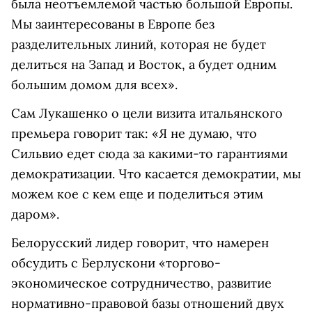
была неотъемлемой частью большой Европы.
Мы заинтересованы в Европе без
разделительных линий, которая не будет
делиться на Запад и Восток, а будет одним
большим домом для всех».
Сам Лукашенко о цели визита итальянского
премьера говорит так: «Я не думаю, что
Сильвио едет сюда за какими-то гарантиями
демократизации. Что касается демократии, мы
можем кое с кем еще и поделиться этим
даром».
Белорусский лидер говорит, что намерен
обсудить с Берлускони «торгово-
экономическое сотрудничество, развитие
нормативно-правовой базы отношений двух