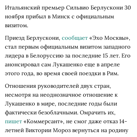
Итальянский премьер Сильвио Берлускони 30
ноября прибыл в Минск с официальным
визитом.
Приезд Берлускони,
сообщает
«Эхо Москвы»,
стал первым официальным визитом западного
лидера в Белоруссию за последние 15 лет. Его
анонсировал сам Лукашенко еще в апреле
этого года, во время своей поездки в Рим.
Отношения руководителей двух стран,
несмотря на неоднозначное отношение к
Лукашенко в мире, последние годы были
фактически безоблачными. Омрачить их,
пишет
«Коммерсант», не смог даже отказ 14-
летней Виктории Мороз вернуться на родину