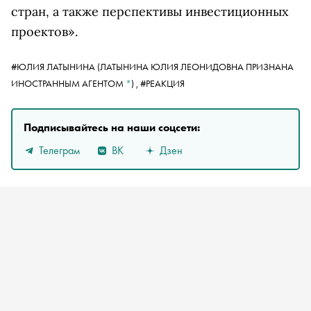
стран, а также перспективы инвестиционных
проектов».
#
ЮЛИЯ ЛАТЫНИНА
(ЛАТЫНИНА ЮЛИЯ ЛЕОНИДОВНА ПРИЗНАНА
ИНОСТРАННЫМ АГЕНТОМ
*
)
,
#РЕАКЦИЯ
Подписывайтесь на наши соцсети:
Телеграм
ВК
Дзен