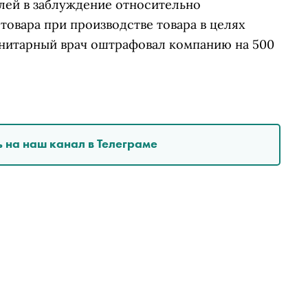
лей в заблуждение относительно
товара при производстве товара в целях
Санитарный врач оштрафовал компанию на 500
 на наш канал в Телеграме