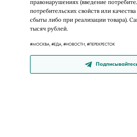
правонарушениях (введение потребите
потребительских свойств или качества 
сбыты либо при реализации товара). 
тысяч рублей.
#МОСКВА,
#ЕДА,
#НОВОСТИ,
#ПЕРЕКРЕСТОК
Подписывайтесь