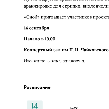
аранжировке для скрипки, виолончели,
«Сноб» приглашает участников проекта
14 сентября
Начало в 19.00
Концертный зал им П. И. Чайковского
Извините, запись закончена.
Расписание
14
16:00