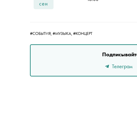
сен
#СОБЫТИЯ,
#МУЗЫКА,
#КОНЦЕРТ
Подписывайте
Телеграм