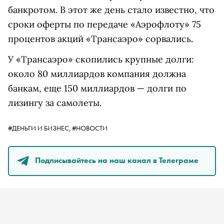
банкротом. В этот же день стало известно, что
сроки оферты по передаче «Аэрофлоту» 75
процентов акций «Трансаэро» сорвались.
У «Трансаэро» скопились крупные долги:
около 80 миллиардов компания должна
банкам, еще 150 миллиардов — долги по
лизингу за самолеты.
#ДЕНЬГИ И БИЗНЕС,
#НОВОСТИ
Подписывайтесь на наш канал в Телеграме