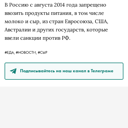
В Россию с августа 2014 года запрещено
ввозить продукты питания, в том числе
молоко и сыр, из стран Евросоюза, США,
Австралии и других государств, которые
ввели санкции против РФ.
#ЕДА,
#НОВОСТИ,
#СЫР
Подписывайтесь на наш канал в Телеграме