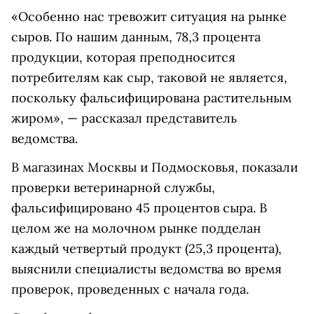
«Особенно нас тревожит ситуация на рынке
сыров. По нашим данным, 78,3 процента
продукции, которая преподносится
потребителям как сыр, таковой не является,
поскольку фальсифицирована растительным
жиром», — рассказал представитель
ведомства.
В магазинах Москвы и Подмосковья, показали
проверки ветеринарной службы,
фальсифицировано 45 процентов сыра. В
целом же на молочном рынке подделан
каждый четвертый продукт (25,3 процента),
выяснили специалисты ведомства во время
проверок, проведенных с начала года.