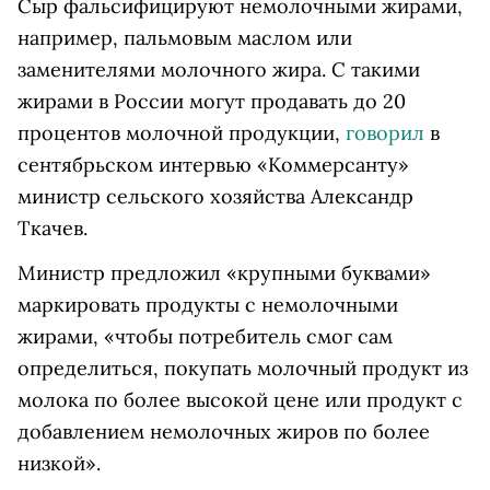
Сыр фальсифицируют немолочными жирами,
например, пальмовым маслом или
заменителями молочного жира. С такими
жирами в России могут продавать до 20
процентов молочной продукции,
говорил
в
сентябрьском интервью «Коммерсанту»
министр сельского хозяйства Александр
Ткачев.
Министр предложил «крупными буквами»
маркировать продукты с немолочными
жирами, «чтобы потребитель смог сам
определиться, покупать молочный продукт из
молока по более высокой цене или продукт с
добавлением немолочных жиров по более
низкой».