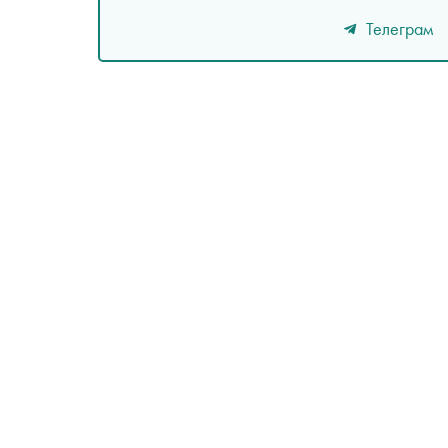
Телеграм