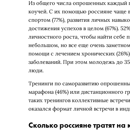
Из общего числа опрошенных каждый п
коучей. С их помощью россияне чаще 
спортом (77%), развития личных навыко
достижения успехов в целом (67%). 5
личностного роста, чтобы найти себе 
небольшом, но все еще очень заметном
помощи с лечением хронических (26%)
заболеваний. При этом молодежь до 35
люди.
Тренинги по саморазвитию опрошенны
марафона (46%) или дистанционного гр
таких тренингов коллективные встреч
оказался формат личной встречи в инд
Сколько россияне тратят на 