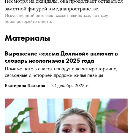
Несмотря на скандалы, она продолжает оставаться
заметной фигурой в медиапространстве.
Искусственный интеллект может ошибаться, поэтому
перепроверяйте ответы.
Материалы
Выражение «схема Долиной» включат в
словарь неологизмов 2025 года
Помимо него в список попадут ещё четыре термина,
связанные с историей продажи жилья певицы
Екатерина Палкина
22 декабря 2025 г.