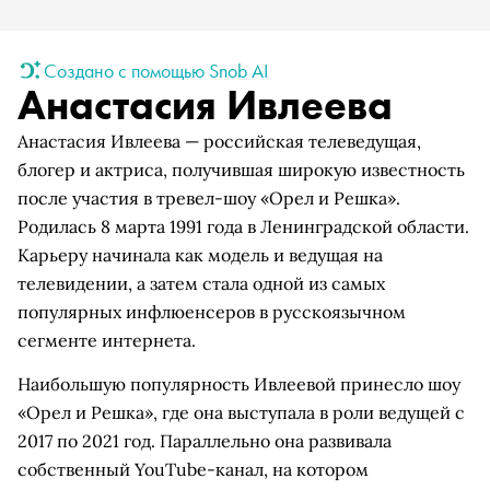
Создано с помощью Snob AI
Анастасия Ивлеева
Анастасия Ивлеева — российская телеведущая,
блогер и актриса, получившая широкую известность
после участия в тревел-шоу «Орел и Решка».
Родилась 8 марта 1991 года в Ленинградской области.
Карьеру начинала как модель и ведущая на
телевидении, а затем стала одной из самых
популярных инфлюенсеров в русскоязычном
сегменте интернета.
Наибольшую популярность Ивлеевой принесло шоу
«Орел и Решка», где она выступала в роли ведущей с
2017 по 2021 год. Параллельно она развивала
собственный YouTube-канал, на котором