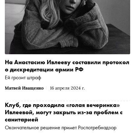
На Анастасию Ивлееву составили протокол
о дискредитации армии РФ
Ей грозит штраф
Матвей Иващенко
16 апреля 2024 г.
Клуб, где проходила «голая вечеринка»
Ивлеевой, могут закрыть из-за проблем с
санитарией
Окончательное решение примет Роспотребнадзор