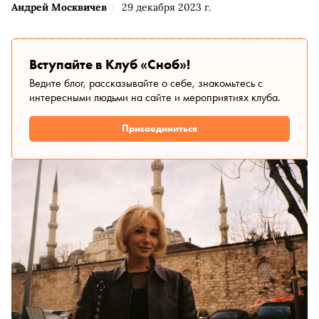
Андрей Москвичев
29 декабря 2023 г.
Вступайте в Клуб «Сноб»!
Ведите блог, рассказывайте о себе, знакомьтесь с
интересными людьми на сайте и мероприятиях клуба.
Присоединиться