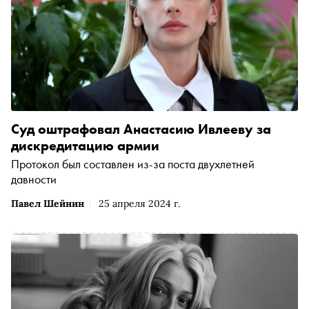
Суд оштрафовал Анастасию Ивлееву за
дискредитацию армии
Протокол был составлен из-за поста двухлетней
давности
Павел Шейнин
25 апреля 2024 г.