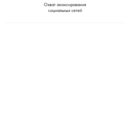
Охват анонсирования
социальных сетей