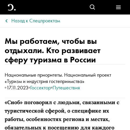
Назад к Спецпроектам
Мы работаем, чтобы вы
отдыхали. Кто развивает
сферу туризма в России
Национальные приоритеты. Национальный проект
«Туризм и индустрия гостеприимства»
17.11.2023
Госсектор
Путешествия
«Сноб» поговорил с людьми, связанными с
туристической сферой, о специфике их
работы, особенностях региона и местах,
обязательных к посещению для каждого