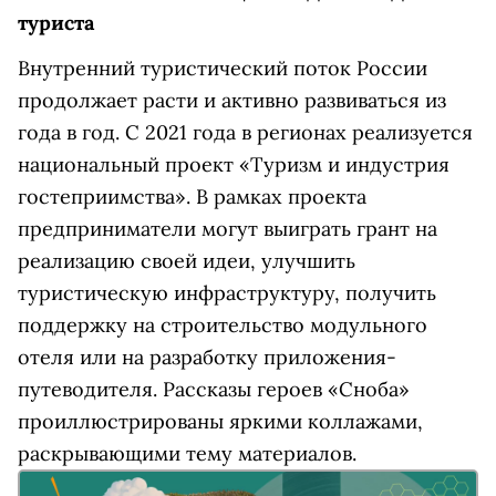
туриста
Внутренний туристический поток России
продолжает расти и активно развиваться из
года в год. С 2021 года в регионах реализуется
национальный проект «Туризм и индустрия
гостеприимства». В рамках проекта
предприниматели могут выиграть грант на
реализацию своей идеи, улучшить
туристическую инфраструктуру, получить
поддержку на строительство модульного
отеля или на разработку приложения-
путеводителя. Рассказы героев «Сноба»
проиллюстрированы яркими коллажами,
раскрывающими тему материалов.