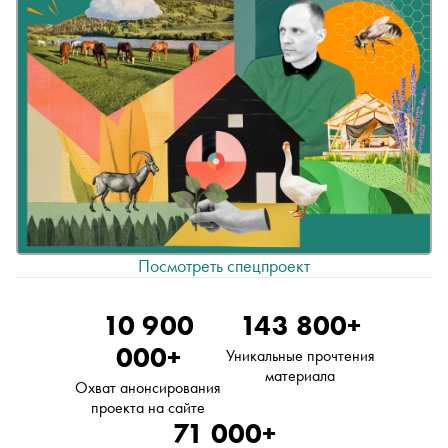
Посмотреть спецпроект
10 900
143 800+
000+
Уникальные прочтения
материала
Охват анонсирования
проекта на сайте
71 000+