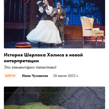
История Шерлока Холмса в новой
интерпретации
Это элементарно талантливо!
Инна Чумакова
28 июля 2025 г.
БЛОГИ