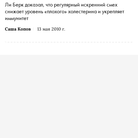
Ли Берк доказал, что регулярный искренний смех
снижает уровень «плохого» холестерина и укрепляет
иммунитет
Саша Копов
13 мая 2010 г.