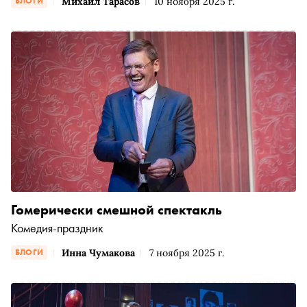
Михаил Тарасов
10 ноября 2025 г.
БЛОГИ
Гомерически смешной спектакль
Комедия-праздник
Инна Чумакова
7 ноября 2025 г.
БЛОГИ