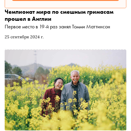
Чемпионат мира по смешным гримасам
прошел в Англии
Первое место в 19-й раз занял Томми Маттинсон
25 сентября 2024 г.