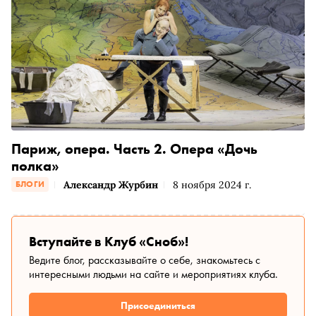
Париж, опера. Часть 2. Опера «Дочь
полка»
Александр Журбин
8 ноября 2024 г.
БЛОГИ
Вступайте в Клуб «Сноб»!
Ведите блог, рассказывайте о себе, знакомьтесь с
интересными людьми на сайте и мероприятиях клуба.
Присоединиться