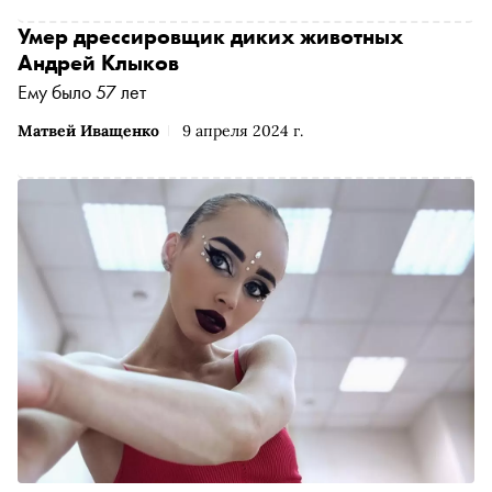
Умер дрессировщик диких животных
Андрей Клыков
Ему было 57 лет
Матвей Иващенко
9 апреля 2024 г.