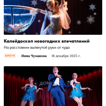
Калейдоскоп новогодних впечатлений
На расстоянии вытянутой руки от чуда
Инна Чумакова
18 декабря 2025 г.
БЛОГИ