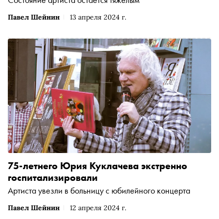
Павел Шейнин
13 апреля 2024 г.
75-летнего Юрия Куклачева экстренно
госпитализировали
Артиста увезли в больницу с юбилейного концерта
Павел Шейнин
12 апреля 2024 г.