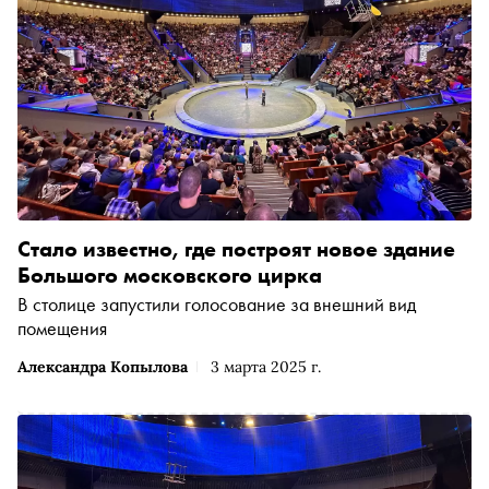
Стало известно, где построят новое здание
Большого московского цирка
В столице запустили голосование за внешний вид
помещения
Александра Копылова
3 марта 2025 г.