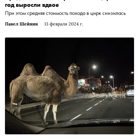
год выросли вдвое
При этом средняя стоимость похода в цирк снизилась
Павел Шейнин
13 февраля 2024 г.