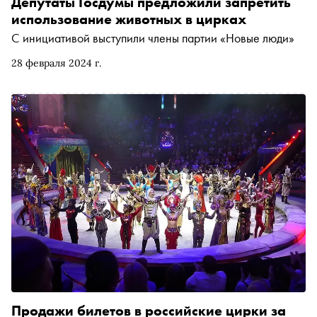
Депутаты Госдумы предложили запретить
использование животных в цирках
С инициативой выступили члены партии «Новые люди»
28 февраля 2024 г.
Продажи билетов в российские цирки за