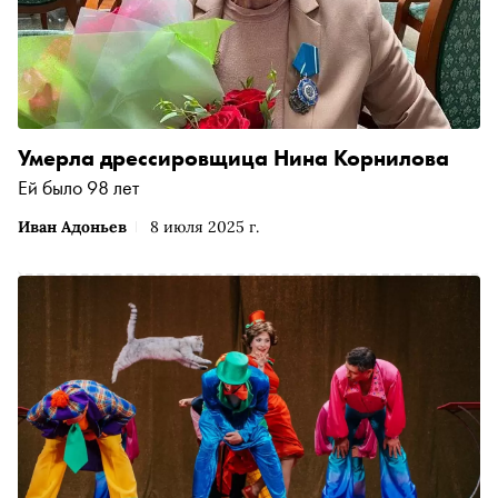
Умерла дрессировщица Нина Корнилова
Ей было 98 лет
Иван Адоньев
8 июля 2025 г.