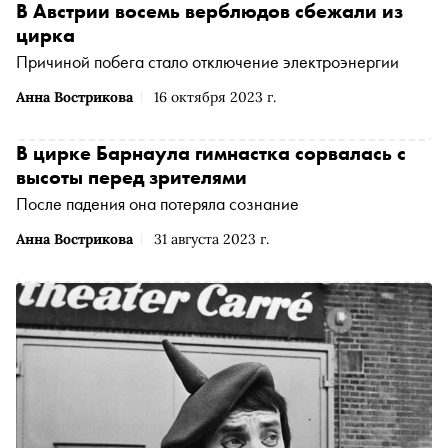
В Австрии восемь верблюдов сбежали из
цирка
Причиной побега стало отключение электроэнергии
Анна Вострикова
16 октября 2023 г.
В цирке Барнаула гимнастка сорвалась с
высоты перед зрителями
После падения она потеряла сознание
Анна Вострикова
31 августа 2023 г.