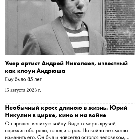
Умер артист Андрей Николаев, известный
как клоун Андрюша
Ему было 85 лет
15 августа 2023 г.
Необычный кросс длиною в жизнь. Юрий
Никулин в цирке, кино и на войне
Он прошел великую войну. Видел смерть друзей,
пережил обстрелы, голод и страх. Но война не смогла
изменить его. Он был и навсегда остался человеком,