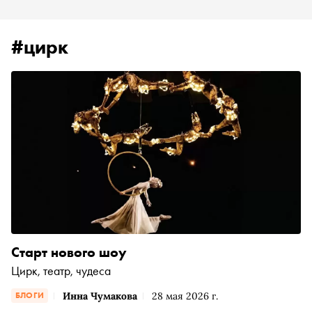
#цирк
Старт нового шоу
Цирк, театр, чудеса
Инна Чумакова
28 мая 2026 г.
БЛОГИ