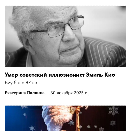
Умер советский иллюзионист Эмиль Кио
Ему было 87 лет
Екатерина Палкина
30 декабря 2025 г.