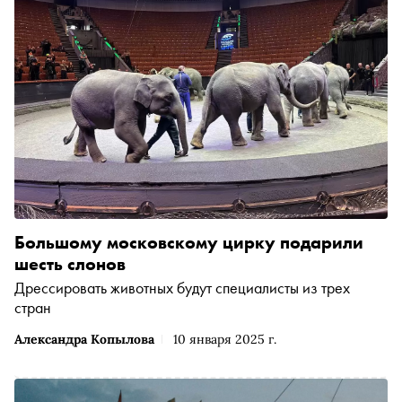
Большому московскому цирку подарили
шесть слонов
Дрессировать животных будут специалисты из трех
стран
Александра Копылова
10 января 2025 г.