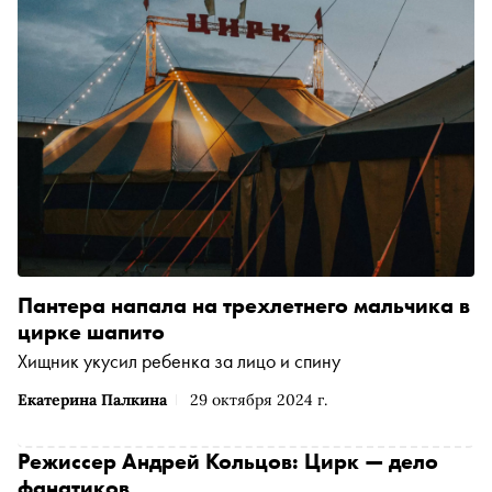
Пантера напала на трехлетнего мальчика в
цирке шапито
Хищник укусил ребенка за лицо и спину
Екатерина Палкина
29 октября 2024 г.
Режиссер Андрей Кольцов: Цирк — дело
фанатиков