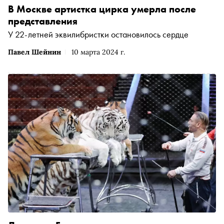
В Москве артистка цирка умерла после
представления
У 22-летней эквилибристки остановилось сердце
Павел Шейнин
10 марта 2024 г.