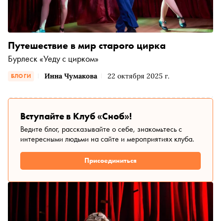
Путешествие в мир старого цирка
Бурлеск «Уеду с цирком»
Инна Чумакова
22 октября 2025 г.
БЛОГИ
Вступайте в Клуб «Сноб»!
Ведите блог, рассказывайте о себе, знакомьтесь с
интересными людьми на сайте и мероприятиях клуба.
Присоединиться