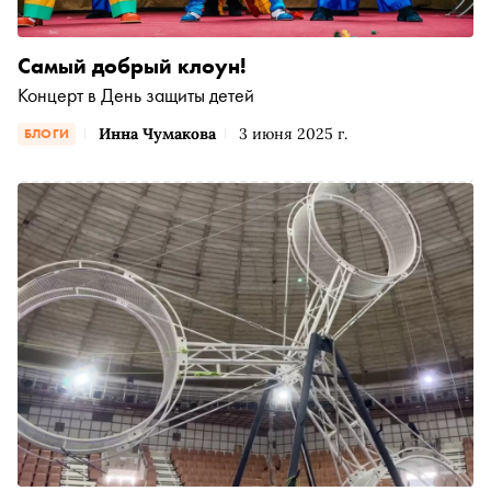
Самый добрый клоун!
Концерт в День защиты детей
Инна Чумакова
3 июня 2025 г.
БЛОГИ