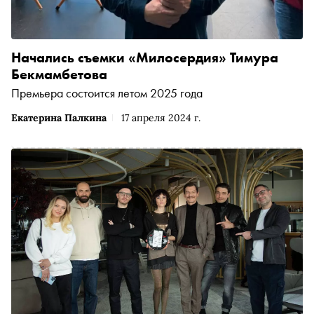
Начались съемки «Милосердия» Тимура
Бекмамбетова
Премьера состоится летом 2025 года
Екатерина Палкина
17 апреля 2024 г.