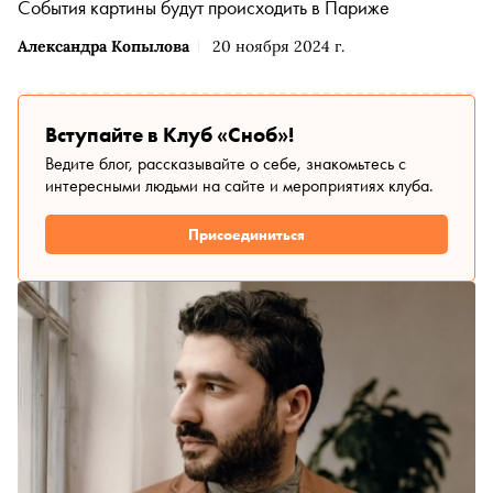
События картины будут происходить в Париже
Александра Копылова
20 ноября 2024 г.
Вступайте в Клуб «Сноб»!
Ведите блог, рассказывайте о себе, знакомьтесь с
интересными людьми на сайте и мероприятиях клуба.
Присоединиться