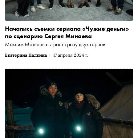
Начались съемки сериала «Чужие деньги»
по сценарию Сергея Минаева
Максим Матвеев сыграет сразу двух героев
Екатерина Палкина
17 апреля 2024 г.