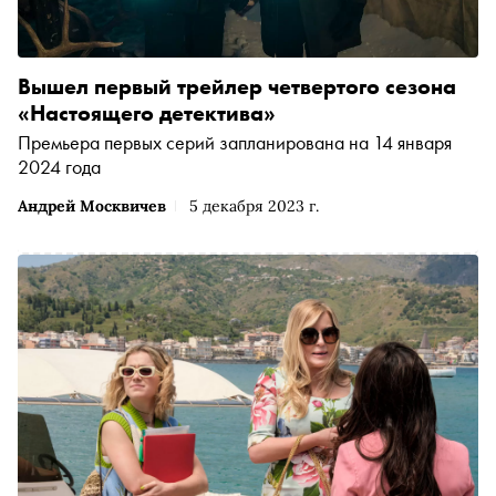
Вышел первый трейлер четвертого сезона
«Настоящего детектива»
Премьера первых серий запланирована на 14 января
2024 года
Андрей Москвичев
5 декабря 2023 г.