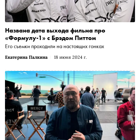
Названа дата выхода фильма про
«Формулу-1» с Брэдом Питтом
Его съемки проходили на настоящих гонках
Екатерина Палкина
18 июня 2024 г.