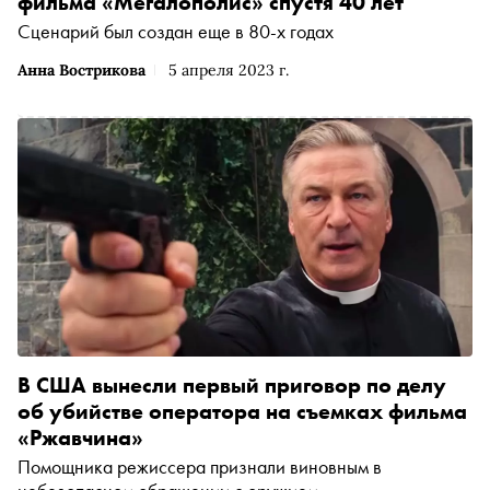
фильма «Мегалополис» спустя 40 лет
Сценарий был создан еще в 80-х годах
Анна Вострикова
5 апреля 2023 г.
В США вынесли первый приговор по делу
об убийстве оператора на съемках фильма
«Ржавчина»
Помощника режиссера признали виновным в