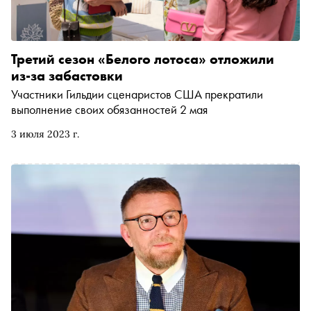
Третий сезон «Белого лотоса» отложили
из‑за забастовки
Участники Гильдии сценаристов США прекратили
выполнение своих обязанностей 2 мая
3 июля 2023 г.