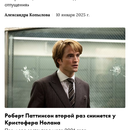
отпущения»
Александра Копылова
10 января 2025 г.
Роберт Паттинсон второй раз снимется у
Кристофера Нолана