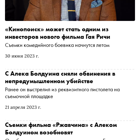
«Кинопоиск» может стать одним из
инвесторов нового фильма Гая Ричи
Съемки комедийного боевика начнутся летом
30 июня 2023 г.
С Алека Болдуина сняли обвинения в
непредумышленном убийстве
Ранее он выстрелил из реквизитного пистолета на
съемочной площадке
21 апреля 2023 г.
Съемки фильма «Ржавчина» с Алеком
Болдуином возобновят