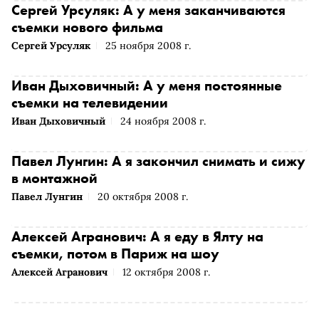
Сергей Урсуляк: А у меня заканчиваются
съемки нового фильма
Сергей Урсуляк
25 ноября 2008 г.
Иван Дыховичный: А у меня постоянные
съемки на телевидении
Иван Дыховичный
24 ноября 2008 г.
Павел Лунгин: А я закончил снимать и сижу
в монтажной
Павел Лунгин
20 октября 2008 г.
Алексей Агранович: А я еду в Ялту на
съемки, потом в Париж на шоу
Алексей Агранович
12 октября 2008 г.