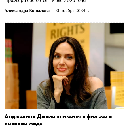
Премьера состоится в июле 2026 года
Александра Копылова
21 ноября 2024 г.
Анджелина Джоли снимется в фильме о
высокой моде