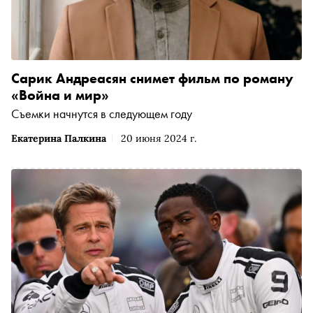
Сарик Андреасян снимет фильм по роману
«Война и мир»
Съемки начнутся в следующем году
Екатерина Палкина
20 июня 2024 г.