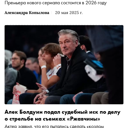
Премьера нового сериала состоится в 2026 году
Александра Копылова
20 мая 2025 г.
Алек Болдуин подал судебный иск по делу
о стрельбе на съемках «Ржавчины»
Актер заявил, что его пытались сделать «козлом