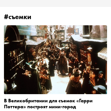
#съемки
В Великобритании для съемок «Гарри
Поттера» построят мини-город