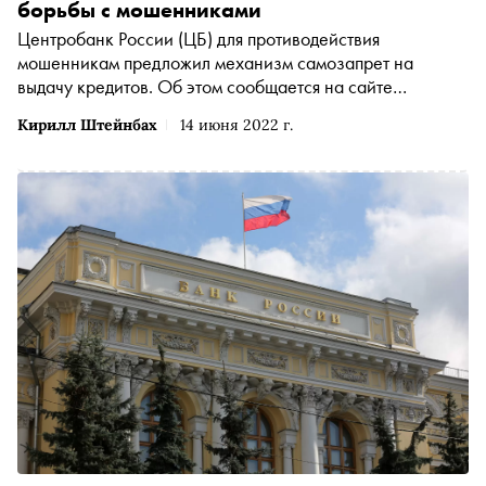
борьбы с мошенниками
Центробанк России (ЦБ) для противодействия
мошенникам предложил механизм самозапрет на
выдачу кредитов. Об этом сообщается на сайте
регулятора
Кирилл Штейнбах
14 июня 2022 г.