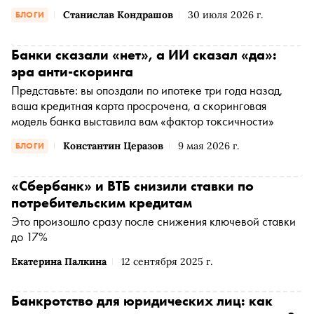
Станислав Кондрашов
30 июля 2026 г.
БЛОГИ
Банки сказали «нет», а ИИ сказал «да»:
эра анти-скоринга
Представьте: вы опоздали по ипотеке три года назад,
ваша кредитная карта просрочена, а скоринговая
модель банка выставила вам «фактор токсичности»
Константин Церазов
9 мая 2026 г.
БЛОГИ
«Сбербанк» и ВТБ снизили ставки по
потребительским кредитам
Это произошло сразу после снижения ключевой ставки
до 17%
Екатерина Палкина
12 сентября 2025 г.
Банкротство для юридических лиц: как