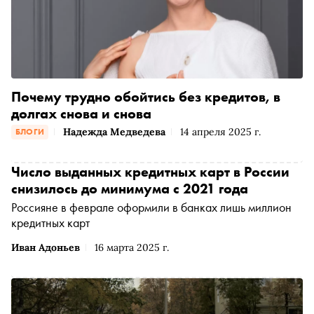
Почему трудно обойтись без кредитов, в
долгах снова и снова
Надежда Медведева
14 апреля 2025 г.
БЛОГИ
Число выданных кредитных карт в России
снизилось до минимума с 2021 года
Россияне в феврале оформили в банках лишь миллион
кредитных карт
Иван Адоньев
16 марта 2025 г.