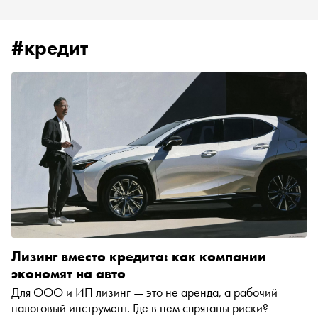
#кредит
Лизинг вместо кредита: как компании
экономят на авто
Для ООО и ИП лизинг — это не аренда, а рабочий
налоговый инструмент. Где в нем спрятаны риски?