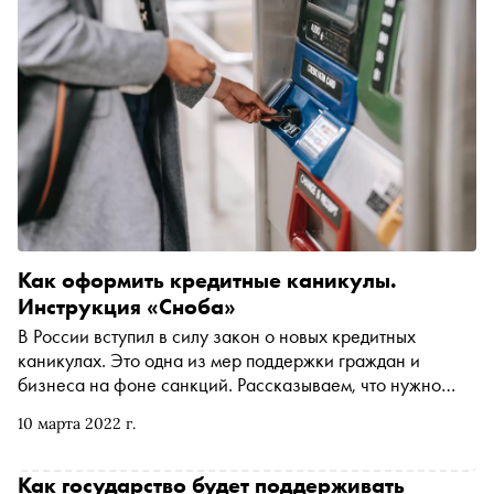
Как оформить кредитные каникулы.
Инструкция «Сноба»
В России вступил в силу закон о новых кредитных
каникулах. Это одна из мер поддержки граждан и
бизнеса на фоне санкций. Рассказываем, что нужно
сделать, чтобы оформить отсрочку
10 марта 2022 г.
Как государство будет поддерживать