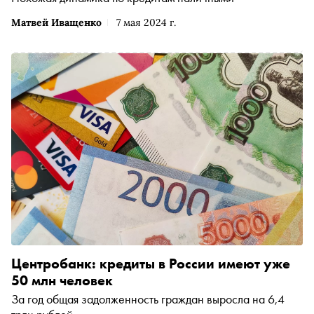
Матвей Иващенко
7 мая 2024 г.
Центробанк: кредиты в России имеют уже
50 млн человек
За год общая задолженность граждан выросла на 6,4