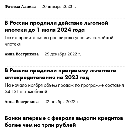
Фатима Алиева
20 января 2023 г.
В России продлили действие льготной
ипотеки до 1 июля 2024 года
Также правительство расширило условия семейной
ипотеки
Анна Вострикова
29 декабря 2022 г.
В России продлили программу льготного
автокредитования на 2023 год
На начало ноября объем продаж по программе составил
34 131 автомобилей
Анна Вострикова
22 ноября 2022 г.
Банки впервые с февраля выдали кредитов
более чем на трлн рублей