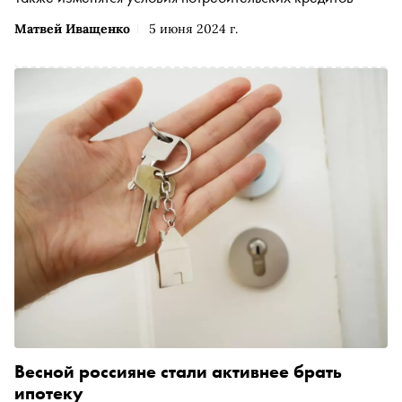
Матвей Иващенко
5 июня 2024 г.
Весной россияне стали активнее брать
ипотеку