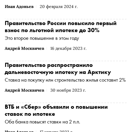
Иван Адоньев
20 февраля 2024 г.
Правительство России повысило первый
взнос по льготной ипотеке до 30%
Это второе повышение в этом году
Андрей Москвичев
16 декабря 2023 г.
Правительство распространило
дальневосточную ипотеку на Арктику
Ставка на покупку или строительство жилья составит 2%
Андрей Москвичев
30 ноября 2023 г.
ВТБ и «Сбер» объявили о повышении
ставок по ипотеке
Оба банка повысят ставки на 2 п.п.