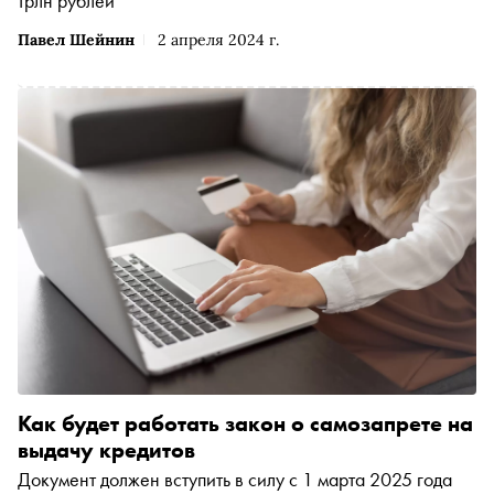
трлн рублей
Павел Шейнин
2 апреля 2024 г.
​​Как будет работать закон о самозапрете на
выдачу кредитов
Документ должен вступить в силу с 1 марта 2025 года