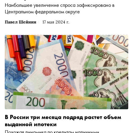
Наибольшее увеличение спроса зафиксировано в
Центральном федеральном округе
Павел Шейнин
17 мая 2024 г.
В России три месяца подряд растет объем
выданной ипотеки
Похожая динамика по кредитам наличными