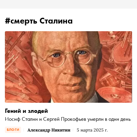
#смерть Сталина
Гений и злодей
Иосиф Сталин и Сергей Прокофьев умерли в один день
Александр Никитин
5 марта 2025 г.
БЛОГИ