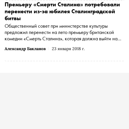
Премьеру «Смерти Сталина» потребовали
перенести из-за юбилея Сталинградской
битвы
Общественный совет при министерстве культуры
предложил перенести на лето премьеру британской
комедии «Смерть Сталина», которая должна выйти на
российские экраны 25 января
Александр Бакланов
23 января 2018 г.