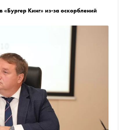
в «Бургер Кинг» из-за оскорблений