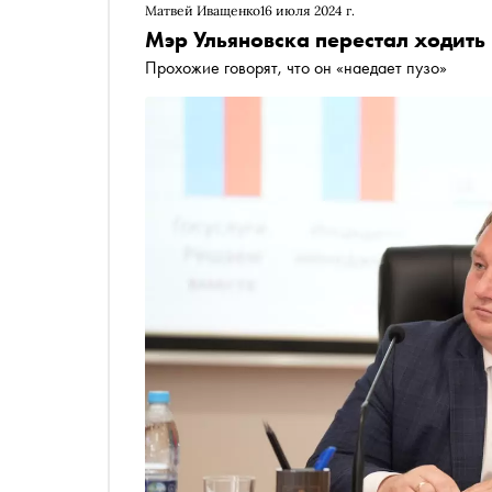
Матвей Иващенко
16 июля 2024 г.
Мэр Ульяновска перестал ходить 
Прохожие говорят, что он «наедает пузо»