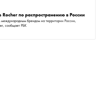
s Rocher по распространению в России
м международным брендом на территории России,
er, сообщает РБК