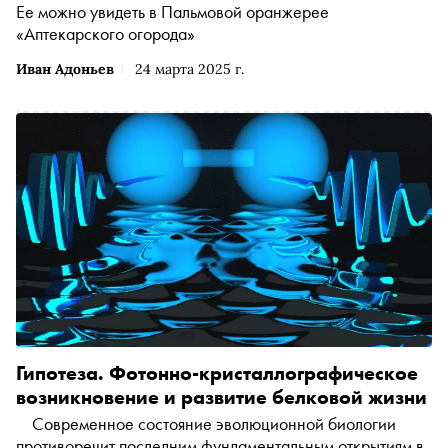
Ее можно увидеть в Пальмовой оранжерее
«Аптекарского огорода»
Иван Адоньев
24 марта 2025 г.
Гипотеза. Фотонно-кристаллографическое
возникновение и развитие белковой жизни
Современное состояние эволюционной биологии
противоречит последним фундаментальным открытиям в