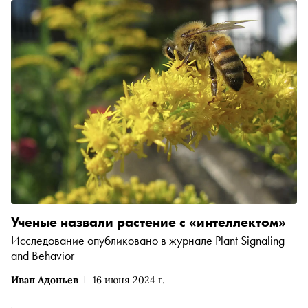
Ученые назвали растение с «интеллектом»
Исследование опубликовано в журнале Plant Signaling
and Behavior
Иван Адоньев
16 июня 2024 г.