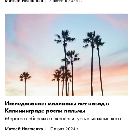
Матвей Иващенко
2 августа 2024 г.
Исследование: миллионы лет назад в
Калининграде росли пальмы
Морское побережье покрывали густые влажные леса
Матвей Иващенко
17 июля 2024 г.