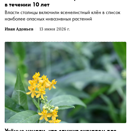
в течении 10 лет
Власти столицы включили ясенелистный клён в список
наиболее опасных инвазивных растений
Иван Адоньев
13 июня 2026 г.
Учёные узнали, что служит сигналом для