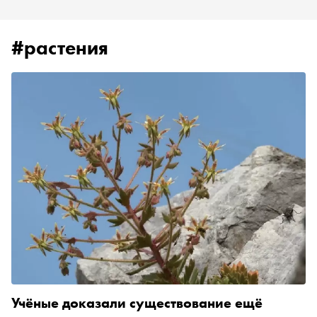
#растения
Учёные доказали существование ещё