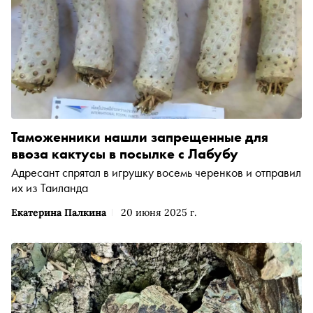
Таможенники нашли запрещенные для
ввоза кактусы в посылке с Лабубу
Адресант спрятал в игрушку восемь черенков и отправил
их из Таиланда
Екатерина Палкина
20 июня 2025 г.