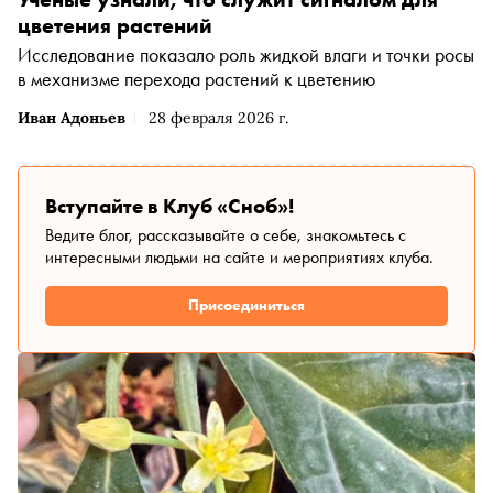
цветения растений
Исследование показало роль жидкой влаги и точки росы
в механизме перехода растений к цветению
Иван Адоньев
28 февраля 2026 г.
Вступайте в Клуб «Сноб»!
Ведите блог, рассказывайте о себе, знакомьтесь с
интересными людьми на сайте и мероприятиях клуба.
Присоединиться