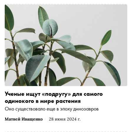
Ученые ищут «подругу» для самого
одинокого в мире растения
Оно существовало еще в эпоху динозавров
Матвей Иващенко
28 июня 2024 г.