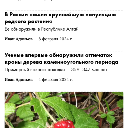
В России нашли крупнейшую популяцию
редкого растения
Ее обнаружили в Республике Алтай
Иван Адоньев
8 февраля 2024 г.
Ученые впервые обнаружили отпечаток
кроны дерева каменноугольного периода
Примерный возраст находки — 359–347 млн лет
Иван Адоньев
4 февраля 2024 г.