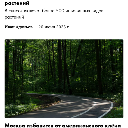
растений
В список включат более 500 инвазивных видов
растений
Иван Адоньев
20 июня 2026 г.
Москва избавится от американского клёна