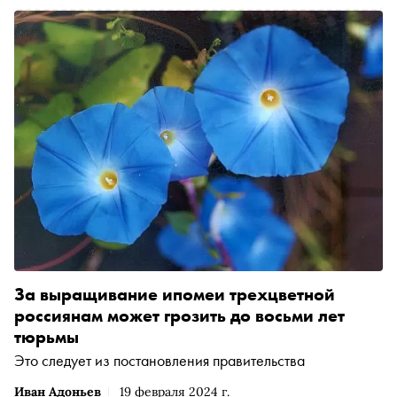
За выращивание ипомеи трехцветной
россиянам может грозить до восьми лет
тюрьмы
Это следует из постановления правительства
Иван Адоньев
19 февраля 2024 г.