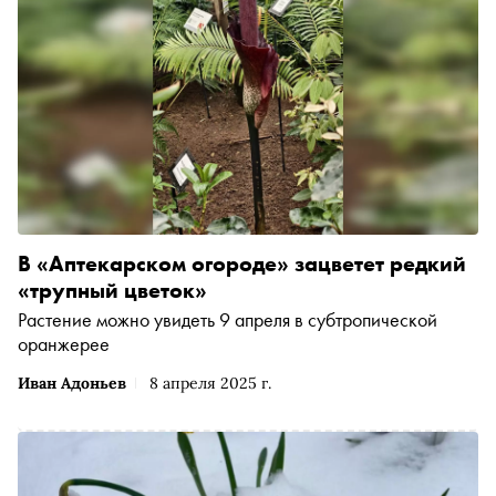
В «Аптекарском огороде» зацветет редкий
«трупный цветок»
Растение можно увидеть 9 апреля в субтропической
оранжерее
Иван Адоньев
8 апреля 2025 г.