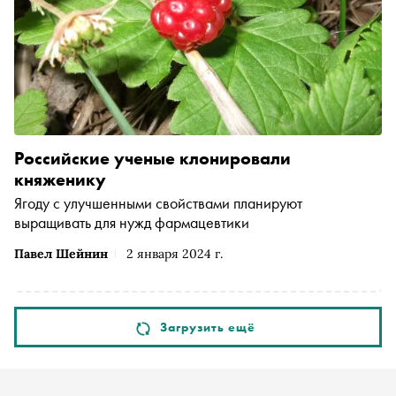
Российские ученые клонировали
княженику
Ягоду с улучшенными свойствами планируют
выращивать для нужд фармацевтики
Павел Шейнин
2 января 2024 г.
Загрузить ещё