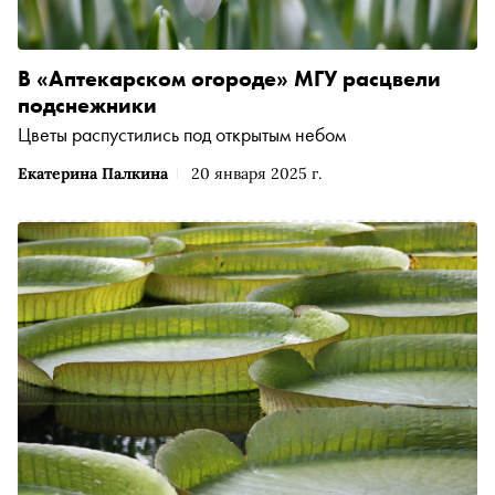
В «Аптекарском огороде» МГУ расцвели
подснежники
Цветы распустились под открытым небом
Екатерина Палкина
20 января 2025 г.