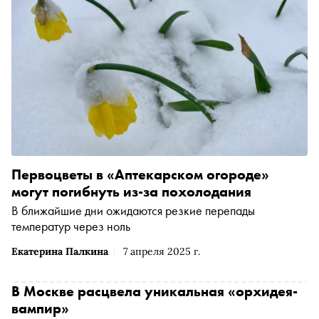
Первоцветы в «Аптекарском огороде»
могут погибнуть из-за похолодания
В ближайшие дни ожидаются резкие перепады
температур через ноль
Екатерина Палкина
7 апреля 2025 г.
В Москве расцвела уникальная «орхидея-
вампир»