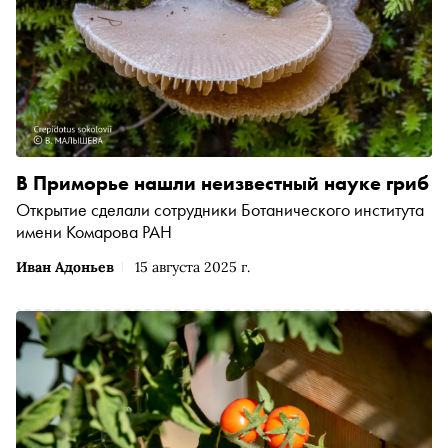
В Приморье нашли неизвестный науке гриб
Открытие сделали сотрудники Ботанического института
имени Комарова РАН
Иван Адоньев
15 августа 2025 г.