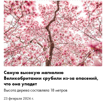
Самую высокую магнолию
Великобритании срубили из-за опасений,
что она упадет
Высота дерева составляла 18 метров
23 февраля 2024 г.