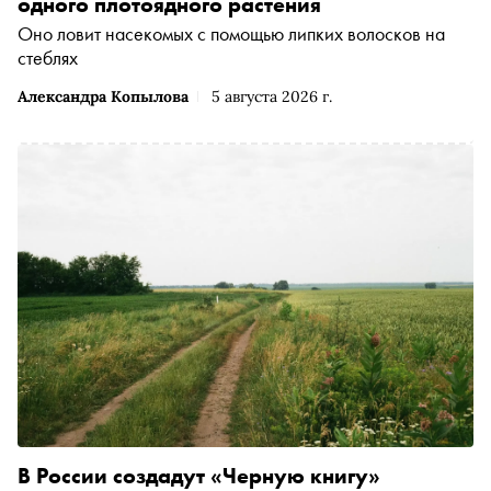
одного плотоядного растения
Оно ловит насекомых с помощью липких волосков на
стеблях
Александра Копылова
5 августа 2026 г.
В России создадут «Черную книгу»