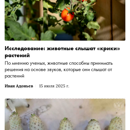
Исследование: животные слышат «крики»
растений
По мнению ученых, животные способны принимать
решения на основе звуков, которые они слышат от
растений
Иван Адоньев
15 июля 2025 г.