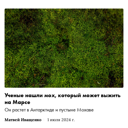
Ученые нашли мох, который может выжить
на Марсе
Он растет в Антарктиде и пустыне Мохаве
Матвей Иващенко
1 июля 2024 г.