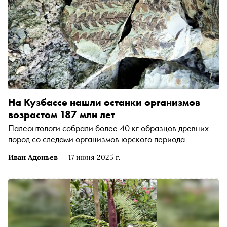
На Кузбассе нашли останки организмов
возрастом 187 млн лет
Палеонтологи собрали более 40 кг образцов древних
пород со следами организмов юрского периода
Иван Адоньев
17 июня 2025 г.