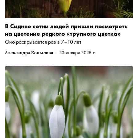
В Сиднее сотни людей пришли посмотреть
на цветение редкого «трупного цветка»
Оно раскрывается раз в 7–10 лет
Александра Копылова
23 января 2025 г.