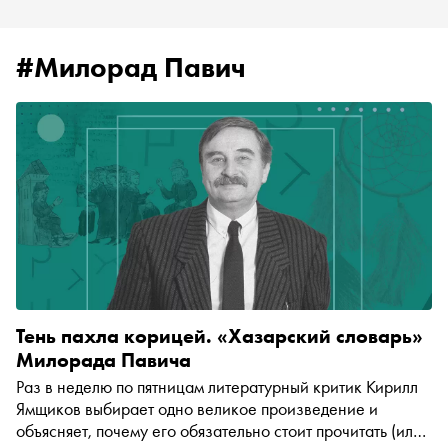
#Милорад Павич
Тень пахла корицей. «Хазарский словарь»
Милорада Павича
Раз в неделю по пятницам литературный критик Кирилл
Ямщиков выбирает одно великое произведение и
объясняет, почему его обязательно стоит прочитать (или