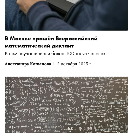
В Москве прошёл Всероссийский
математический диктант
В нём поучаствовали более 100 тысяч человек
Александра Копылова
2 декабря 2025 г.