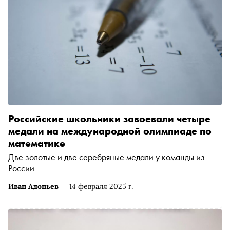
Российские школьники завоевали четыре
медали на международной олимпиаде по
математике
Две золотые и две серебряные медали у команды из
России
Иван Адоньев
14 февраля 2025 г.