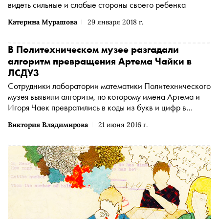
видеть сильные и слабые стороны своего ребенка
Катерина Мурашова
29 января 2018 г.
В Политехническом музее разгадали
алгоритм превращения Артема Чайки в
ЛСДУ3
Сотрудники лаборатории математики Политехнического
музея выявили алгоритм, по которому имена Артема и
Игоря Чаек превратились в коды из букв и цифр в
Росреестре
Виктория Владимирова
21 июня 2016 г.