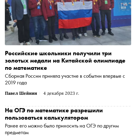
Российские школьники получили три
золотых медали на Китайской олимпиаде
по математике
Сборная России приняла участие в событии впервые с
2019 года
Павел Шейнин
4 декабря 2023 г.
На ОГЭ по математике разрешили
пользоваться калькулятором
Ранее его можно было приносить на ОГЭ по другим
предметам