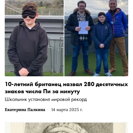
10-летний британец назвал 280 десятичных
знаков числа Пи за минуту
Школьник установил мировой рекорд
Екатерина Палкина
14 марта 2025 г.