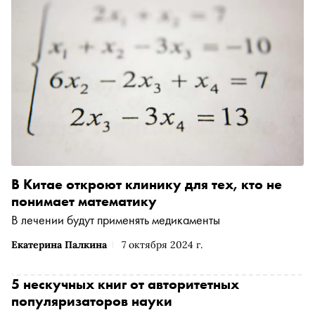
В Китае откроют клинику для тех, кто не
понимает математику
В лечении будут применять медикаменты
Екатерина Палкина
7 октября 2024 г.
5 нескучных книг от авторитетных
популяризаторов науки