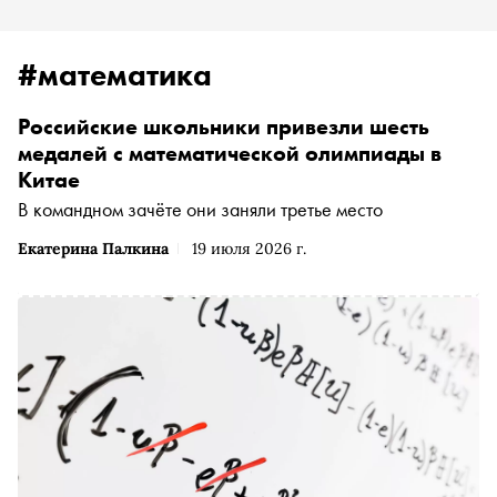
#математика
Российские школьники привезли шесть
медалей с математической олимпиады в
Китае
В командном зачёте они заняли третье место
Екатерина Палкина
19 июля 2026 г.