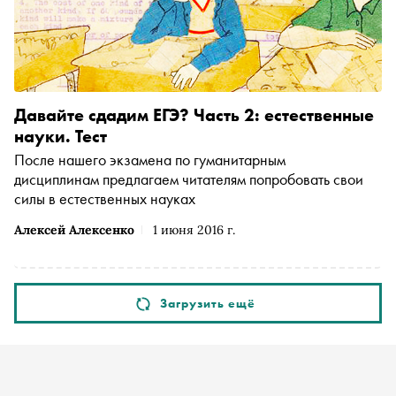
Давайте сдадим ЕГЭ? Часть 2: естественные
науки. Тест
После нашего экзамена по гуманитарным
дисциплинам предлагаем читателям попробовать свои
силы в естественных науках
Алексей Алексенко
1 июня 2016 г.
Загрузить ещё