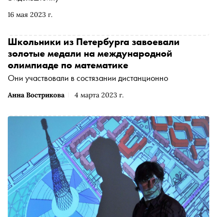
16 мая 2023 г.
Школьники из Петербурга завоевали
золотые медали на международной
олимпиаде по математике
Они участвовали в состязании дистанционно
Анна Вострикова
4 марта 2023 г.