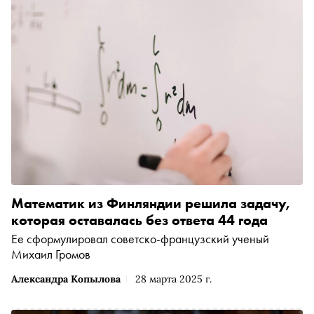
Математик из Финляндии решила задачу,
которая оставалась без ответа 44 года
Ее сформулировал советско-французский ученый
Михаил Громов
Александра Копылова
28 марта 2025 г.