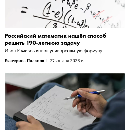
Российский математик нашёл способ
решить 190-летнюю задачу
Иван Ремизов вывел универсальную формулу
Екатерина Палкина
27 января 2026 г.