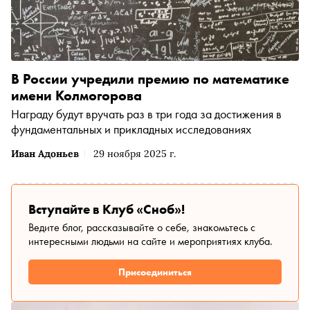
В России учредили премию по математике
имени Колмогорова
Награду будут вручать раз в три года за достижения в
фундаментальных и прикладных исследованиях
Иван Адоньев
29 ноября 2025 г.
Вступайте в Клуб «Сноб»!
Ведите блог, рассказывайте о себе, знакомьтесь с
интересными людьми на сайте и мероприятиях клуба.
Присоединиться