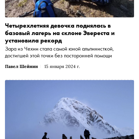
Четырехлетняя девочка поднялась в
базовый лагерь на склоне Эвереста и
установила рекорд
Зара из Чехии стала самой юной альпинисткой,
достигшей этой точки без посторонней помощи
Павел Шейнин
15 января 2024 г.