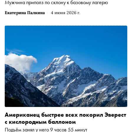
Мужчина приполз по склону к базовому лагерю
Екатерина Палкина
4 июня 2026 г.
Американец быстрее всех покорил Эверест
с кислородным баллоном
Подъём занял у него 9 часов 55 минут