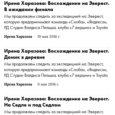
Ирена Харазова: Восхождение на Эверест.
В ожидании финала
Мы продолжаем следить за экспедицией на Эверест,
которую предпринимают команды «Сноба», «Яндекса»,
РД Студии Валдиса Пельша, клуба «7 вершин» и Toyota
Ирена Харазова
19 мая 2016 г.
Ирена Харазова: Восхождение на Эверест.
Домик в деревне
Мы продолжаем следить за экспедицией на Эверест,
которую предпринимают команды «Сноба», «Яндекса»,
РД Студии Валдиса Пельша, клуба «7 вершин» и Toyota
Ирена Харазова
9 мая 2016 г.
Ирена Харазова: Восхождение на Эверест.
На Седле и под Седлом
Мы продолжаем следить за экспедицией на Эверест,