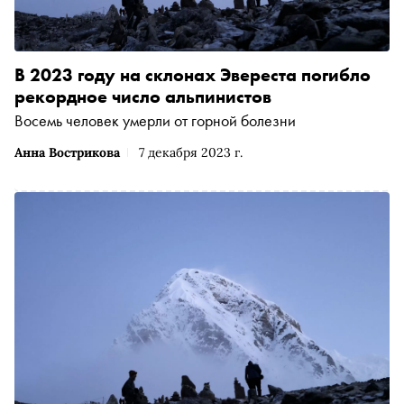
В 2023 году на склонах Эвереста погибло
рекордное число альпинистов
Восемь человек умерли от горной болезни
Анна Вострикова
7 декабря 2023 г.