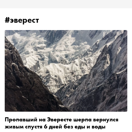
#эверест
Пропавший на Эвересте шерпа вернулся
живым спустя 6 дней без еды и воды