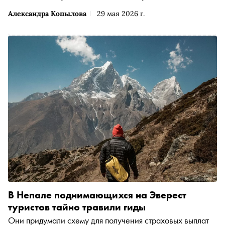
Александра Копылова
29 мая 2026 г.
В Непале поднимающихся на Эверест
туристов тайно травили гиды
Они придумали схему для получения страховых выплат