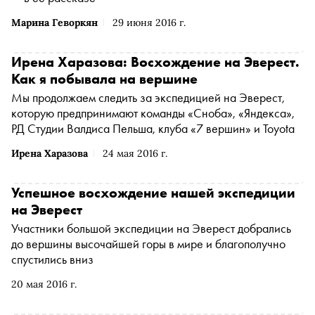
Марина Геворкян
29 июня 2016 г.
Ирена Харазова: Восхождение на Эверест.
Как я побывала на вершине
Мы продолжаем следить за экспедицией на Эверест,
которую предпринимают команды «Сноба», «Яндекса»,
РД Студии Валдиса Пельша, клуба «7 вершин» и Toyota
Ирена Харазова
24 мая 2016 г.
Успешное восхождение нашей экспедиции
на Эверест
Участники большой экспедиции на Эверест добрались
до вершины высочайшей горы в мире и благополучно
спустились вниз
20 мая 2016 г.