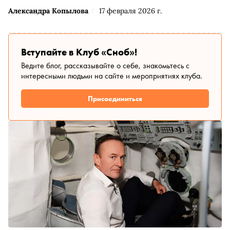
Александра Копылова
17 февраля 2026 г.
Вступайте в Клуб «Сноб»!
Ведите блог, рассказывайте о себе, знакомьтесь с
интересными людьми на сайте и мероприятиях клуба.
Присоединиться