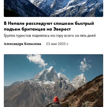
В Непале расследуют слишком быстрый
подъем британцев на Эверест
Группа туристов поднялась на гору всего за пять дней
Александра Копылова
23 мая 2025 г.