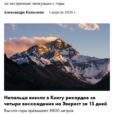
за экстренные эвакуации с горы
Александра Копылова
1 апреля 2026 г.
Непальца внесли в Книгу рекордов за
четыре восхождения на Эверест за 15 дней
Высота горы превышает 8800 метров