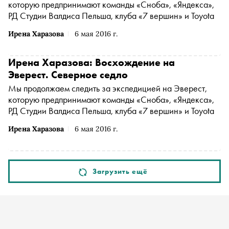
которую предпринимают команды «Сноба», «Яндекса»,
РД Студии Валдиса Пельша, клуба «7 вершин» и Toyota
Ирена Харазова
6 мая 2016 г.
Ирена Харазова: Восхождение на
Эверест. Северное седло
Мы продолжаем следить за экспедицией на Эверест,
которую предпринимают команды «Сноба», «Яндекса»,
РД Студии Валдиса Пельша, клуба «7 вершин» и Toyota
Ирена Харазова
6 мая 2016 г.
Загрузить ещё