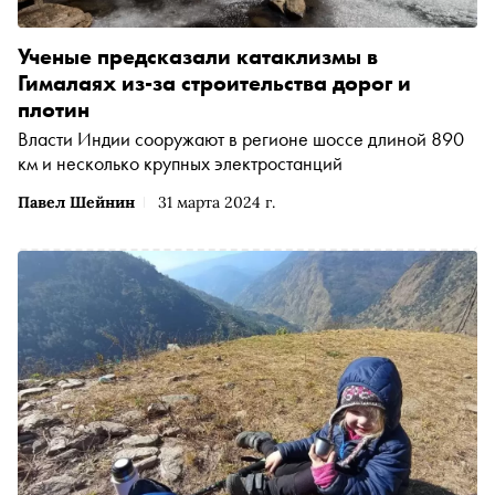
Ученые предсказали катаклизмы в
Гималаях из-за строительства дорог и
плотин
Власти Индии сооружают в регионе шоссе длиной 890
км и несколько крупных электростанций
Павел Шейнин
31 марта 2024 г.